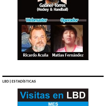
LBD | ESTADÍSTICAS