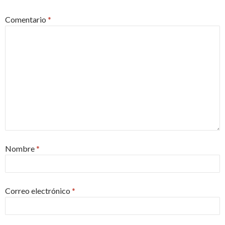
Comentario
*
Nombre
*
Correo electrónico
*