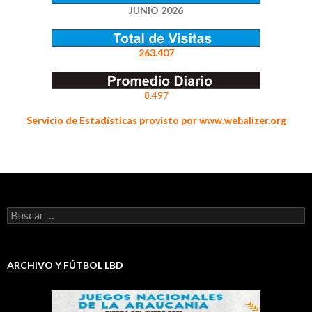
JUNIO 2026
263.407
8.497
Servicio de Estadísticas provisto por www.webalizer.org
Buscar:
ARCHIVO Y FÚTBOL LBD