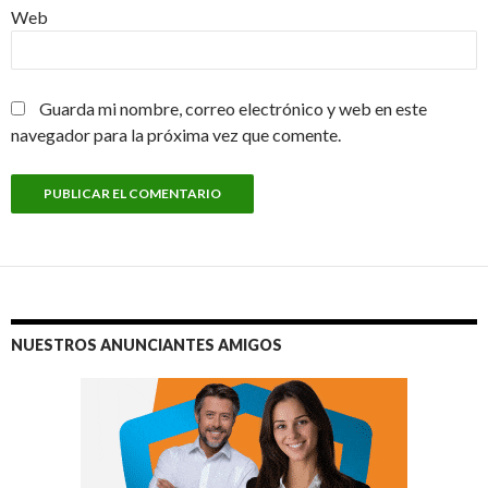
Web
Guarda mi nombre, correo electrónico y web en este
navegador para la próxima vez que comente.
NUESTROS ANUNCIANTES AMIGOS