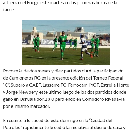
a Tierra del Fuego este martes en las primeras horas de la
tarde.
Poco más de dos meses y diez partidos duró la participación
de Camioneros RG en la presente edición del Torneo Federal
“C”. Superó a CAEF, Lasserre FC, Ferrocarril YCF, Estrella Norte
y Jorge Newbery, este último luego de los dos partidos donde
ganó en Ushuaia por 2 a 0 perdiendo en Comodoro Rivadavia
por el mismo marcador.
En cuanto a lo sucedido este domingo en la “Ciudad del
Petróleo” rápidamente le cedió la iniciativa al dueño de casa y