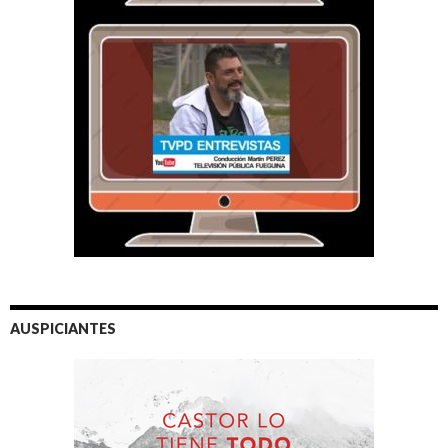
AUSPICIANTES