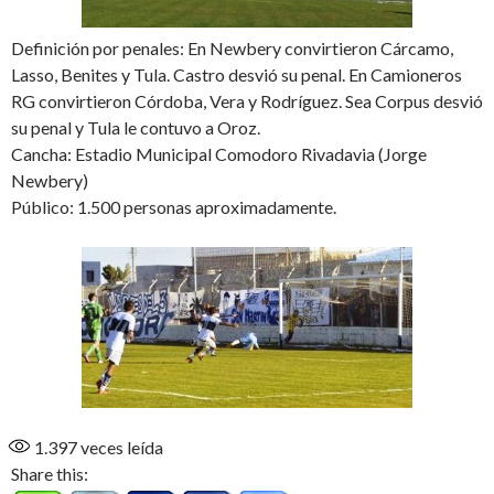
Definición por penales: En Newbery convirtieron Cárcamo,
Lasso, Benites y Tula. Castro desvió su penal. En Camioneros
RG convirtieron Córdoba, Vera y Rodríguez. Sea Corpus desvió
su penal y Tula le contuvo a Oroz.
Cancha: Estadio Municipal Comodoro Rivadavia (Jorge
Newbery)
Público: 1.500 personas aproximadamente.
1.397
veces leída
Share this: