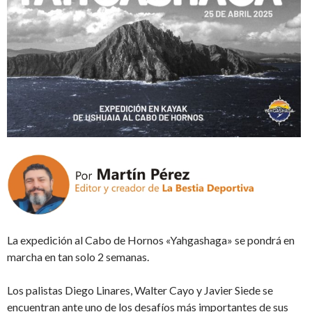
La expedición al Cabo de Hornos «Yahgashaga» se pondrá en
marcha en tan solo 2 semanas.
Los palistas Diego Linares, Walter Cayo y Javier Siede se
encuentran ante uno de los desafíos más importantes de sus