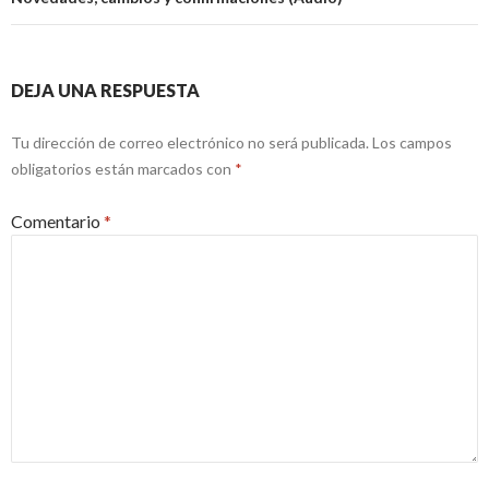
DEJA UNA RESPUESTA
Tu dirección de correo electrónico no será publicada.
Los campos
obligatorios están marcados con
*
Comentario
*