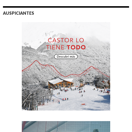
AUSPICIANTES