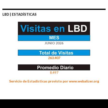
LBD | ESTADÍSTICAS
JUNIO 2026
263.407
8.497
Servicio de Estadísticas provisto por www.webalizer.org