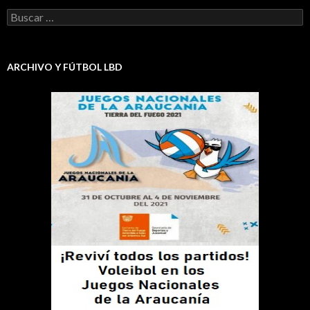
Buscar:
ARCHIVO Y FÚTBOL LBD