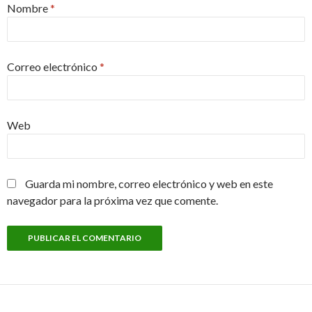
Nombre
*
Correo electrónico
*
Web
Guarda mi nombre, correo electrónico y web en este
navegador para la próxima vez que comente.