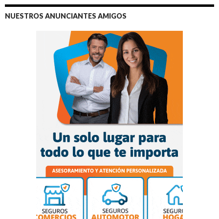
NUESTROS ANUNCIANTES AMIGOS