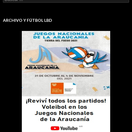
ARCHIVO Y FÚTBOL LBD