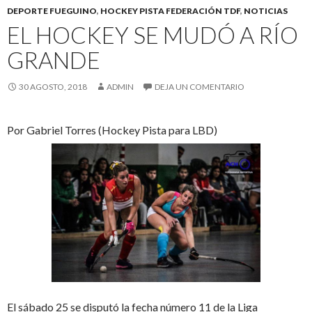
DEPORTE FUEGUINO
,
HOCKEY PISTA FEDERACIÓN TDF
,
NOTICIAS
EL HOCKEY SE MUDÓ A RÍO
GRANDE
30 AGOSTO, 2018
ADMIN
DEJA UN COMENTARIO
Por Gabriel Torres (Hockey Pista para LBD)
El sábado 25 se disputó la fecha número 11 de la Liga