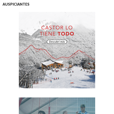
AUSPICIANTES