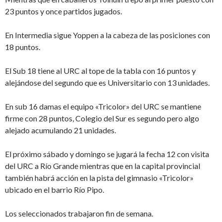
23 puntos y once partidos jugados.
En Intermedia sigue Yoppen a la cabeza de las posiciones con
18 puntos.
El Sub 18 tiene al URC al tope de la tabla con 16 puntos y
alejándose del segundo que es Universitario con 13 unidades.
En sub 16 damas el equipo «Tricolor» del URC se mantiene
firme con 28 puntos, Colegio del Sur es segundo pero algo
alejado acumulando 21 unidades.
El próximo sábado y domingo se jugará la fecha 12 con visita
del URC a Río Grande mientras que en la capital provincial
también habrá acción en la pista del gimnasio «Tricolor»
ubicado en el barrio Río Pipo.
Los seleccionados trabajaron fin de semana.