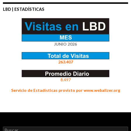
LBD | ESTADÍSTICAS
JUNIO 2026
263.407
8.497
Servicio de Estadísticas provisto por www.webalizer.org
Buscar: