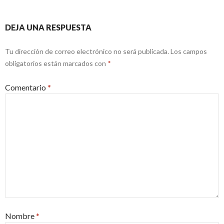
DEJA UNA RESPUESTA
Tu dirección de correo electrónico no será publicada.
Los campos
obligatorios están marcados con
*
Comentario
*
Nombre
*