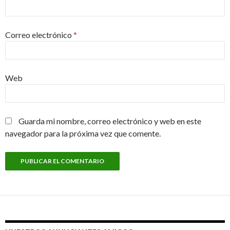
Correo electrónico
*
Web
Guarda mi nombre, correo electrónico y web en este
navegador para la próxima vez que comente.