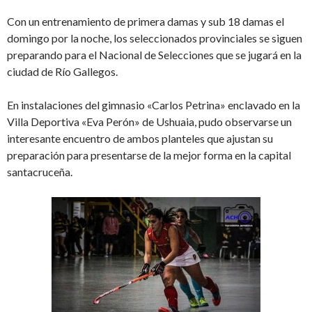
Con un entrenamiento de primera damas y sub 18 damas el
domingo por la noche, los seleccionados provinciales se siguen
preparando para el Nacional de Selecciones que se jugará en la
ciudad de Río Gallegos.
En instalaciones del gimnasio «Carlos Petrina» enclavado en la
Villa Deportiva «Eva Perón» de Ushuaia, pudo observarse un
interesante encuentro de ambos planteles que ajustan su
preparación para presentarse de la mejor forma en la capital
santacruceña.