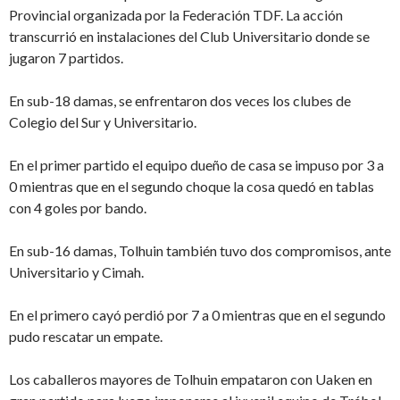
Provincial organizada por la Federación TDF. La acción
transcurrió en instalaciones del Club Universitario donde se
jugaron 7 partidos.
En sub-18 damas, se enfrentaron dos veces los clubes de
Colegio del Sur y Universitario.
En el primer partido el equipo dueño de casa se impuso por 3 a
0 mientras que en el segundo choque la cosa quedó en tablas
con 4 goles por bando.
En sub-16 damas, Tolhuin también tuvo dos compromisos, ante
Universitario y Cimah.
En el primero cayó perdió por 7 a 0 mientras que en el segundo
pudo rescatar un empate.
Los caballeros mayores de Tolhuin empataron con Uaken en