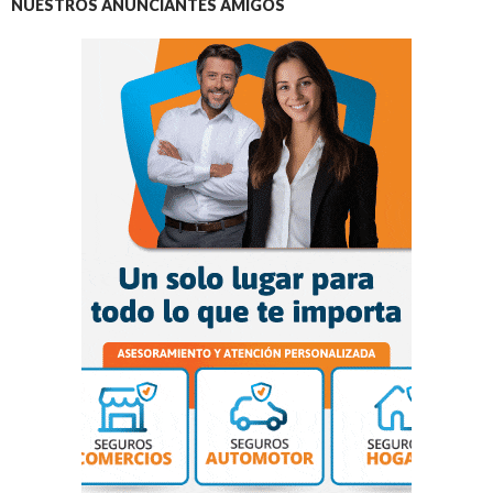
NUESTROS ANUNCIANTES AMIGOS