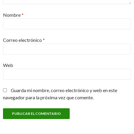
Nombre
*
Correo electrónico
*
Web
Guarda mi nombre, correo electrónico y web en este
navegador para la próxima vez que comente.