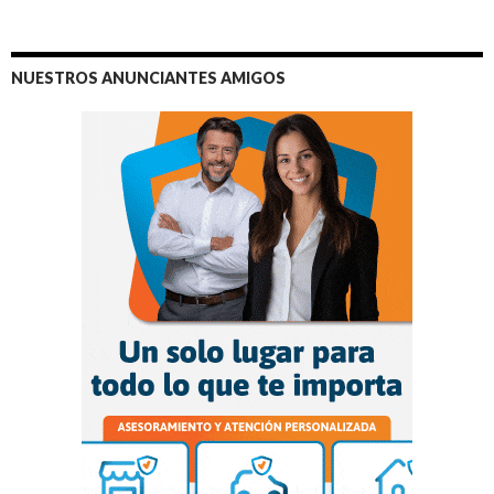
NUESTROS ANUNCIANTES AMIGOS