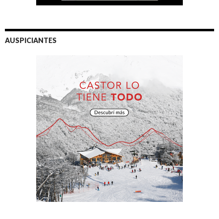
AUSPICIANTES