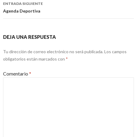
entradas
ENTRADA SIGUIENTE
Agenda Deportiva
DEJA UNA RESPUESTA
Tu dirección de correo electrónico no será publicada.
Los campos
obligatorios están marcados con
*
Comentario
*