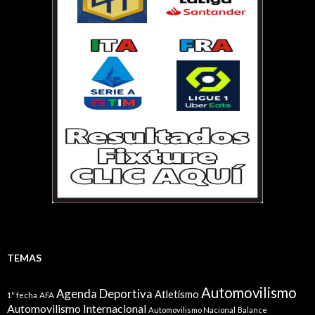
TEMAS
Automovilismo
Agenda Deportiva
Atletismo
1° fecha
AFA
Automovilismo Internacional
Automovilismo Nacional
Balance