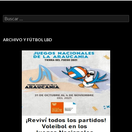
Buscar:
ARCHIVO Y FÚTBOL LBD