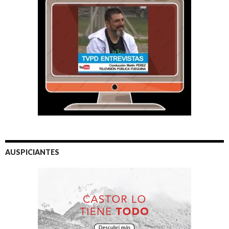
AUSPICIANTES