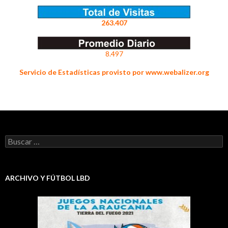
263.407
8.497
Servicio de Estadísticas provisto por www.webalizer.org
Buscar:
ARCHIVO Y FÚTBOL LBD