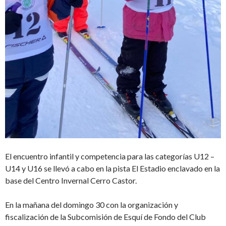
El encuentro infantil y competencia para las categorías U12 –
U14 y U16 se llevó a cabo en la pista El Estadio enclavado en la
base del Centro Invernal Cerro Castor.
En la mañana del domingo 30 con la organización y
fiscalización de la Subcomisión de Esquí de Fondo del Club