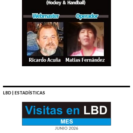
LBD | ESTADÍSTICAS
JUNIO 2026