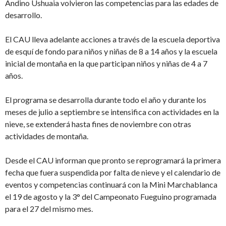
Andino Ushuaia volvieron las competencias para las edades de
desarrollo.
El CAU lleva adelante acciones a través de la escuela deportiva
de esquí de fondo para niños y niñas de 8 a 14 años y la escuela
inicial de montaña en la que participan niños y niñas de 4 a 7
años.
El programa se desarrolla durante todo el año y durante los
meses de julio a septiembre se intensifica con actividades en la
nieve, se extenderá hasta fines de noviembre con otras
actividades de montaña.
Desde el CAU informan que pronto se reprogramará la primera
fecha que fuera suspendida por falta de nieve y el calendario de
eventos y competencias continuará con la Mini Marchablanca
el 19 de agosto y la 3° del Campeonato Fueguino programada
para el 27 del mismo mes.