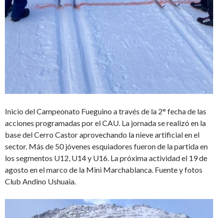
Inicio del Campeonato Fueguino a través de la 2° fecha de las
acciones programadas por el CAU. La jornada se realizó en la
base del Cerro Castor aprovechando la nieve artificial en el
sector. Más de 50 jóvenes esquiadores fueron de la partida en
los segmentos U12, U14 y U16. La próxima actividad el 19 de
agosto en el marco de la Mini Marchablanca. Fuente y fotos
Club Andino Ushuaia.