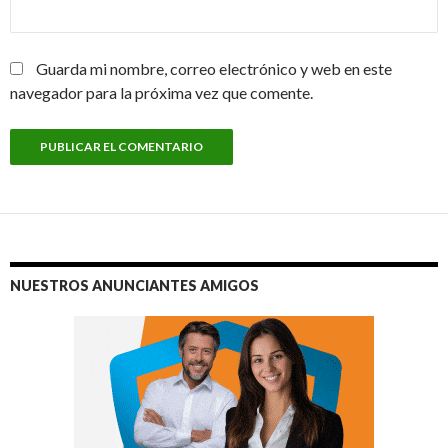
Guarda mi nombre, correo electrónico y web en este
navegador para la próxima vez que comente.
NUESTROS ANUNCIANTES AMIGOS