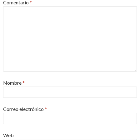
Comentario
*
Nombre
*
Correo electrónico
*
Web