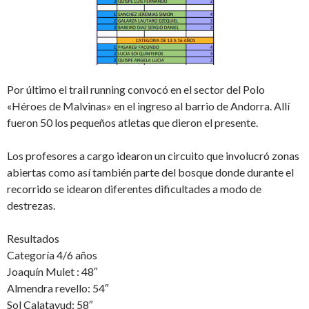
Por último el trail running convocó en el sector del Polo
«Héroes de Malvinas» en el ingreso al barrio de Andorra. Allí
fueron 50 los pequeños atletas que dieron el presente.
Los profesores a cargo idearon un circuito que involucró zonas
abiertas como así también parte del bosque donde durante el
recorrido se idearon diferentes dificultades a modo de
destrezas.
Resultados
Categoría 4/6 años
Joaquín Mulet : 48″
Almendra revello: 54″
Sol Calatayud: 58″