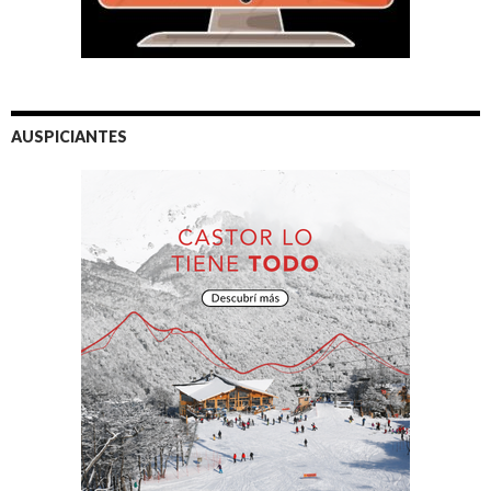
AUSPICIANTES