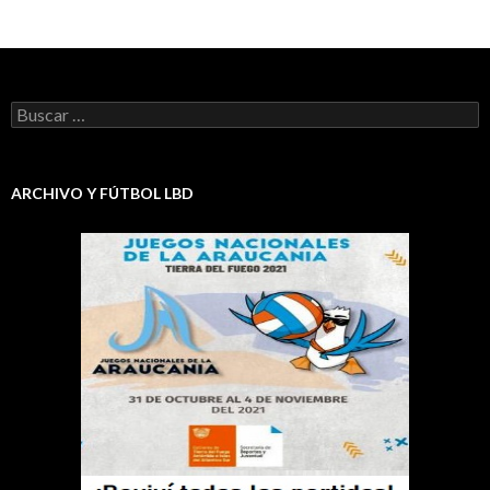
Buscar:
ARCHIVO Y FÚTBOL LBD