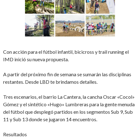
Con acción para el fútbol infantil, bicicross y trail running el
IMD inició su nueva propuesta.
A partir del próximo fin de semana se sumarán las disciplinas
restantes. Desde LBD te brindamos detalles.
Tres escenarios, el barrio La Cantera, la cancha Oscar «Cocol»
Gómez y el sintético «Hugo» Lumbreras para la gente menuda
del fútbol que desplegó partidos en los segmentos Sub 9, Sub
11 y Sub 13 donde se jugaron 14 encuentros.
Resultados