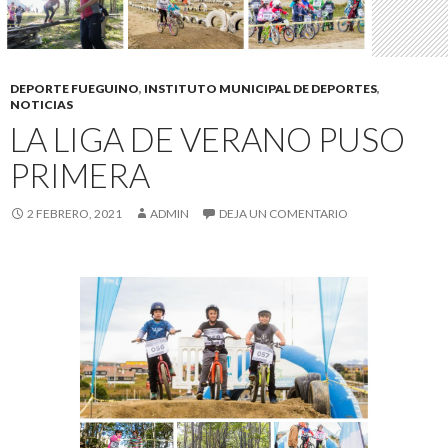
DEPORTE FUEGUINO
,
INSTITUTO MUNICIPAL DE DEPORTES
,
NOTICIAS
LA LIGA DE VERANO PUSO
PRIMERA
2 FEBRERO, 2021
ADMIN
DEJA UN COMENTARIO