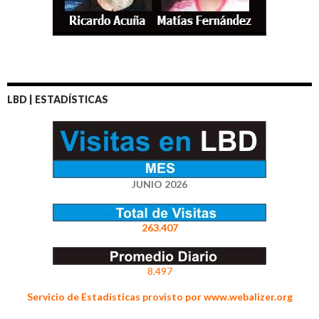
LBD | ESTADÍSTICAS
JUNIO 2026
263.407
8.497
Servicio de Estadísticas provisto por www.webalizer.org