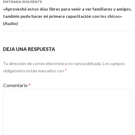
ENTRADA SIGUIENTE
«Aproveché estos días libres para venir a ver familiares y amigos,
también pude hacer mi primera capacitación con los chicos»
(Audio)
DEJA UNA RESPUESTA
Tu dirección de correo electrónico no será publicada.
Los campos
obligatorios están marcados con
*
Comentario
*