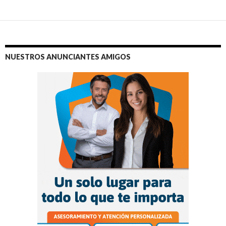
NUESTROS ANUNCIANTES AMIGOS