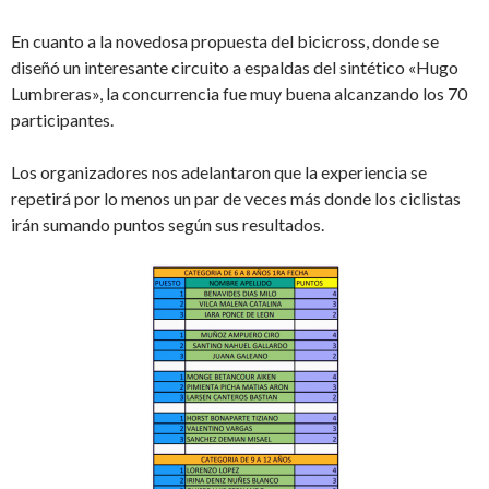
En cuanto a la novedosa propuesta del bicicross, donde se
diseñó un interesante circuito a espaldas del sintético «Hugo
Lumbreras», la concurrencia fue muy buena alcanzando los 70
participantes.
Los organizadores nos adelantaron que la experiencia se
repetirá por lo menos un par de veces más donde los ciclistas
irán sumando puntos según sus resultados.