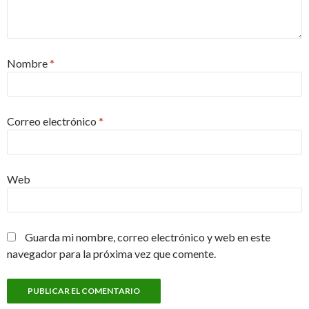
Nombre
*
Correo electrónico
*
Web
Guarda mi nombre, correo electrónico y web en este
navegador para la próxima vez que comente.