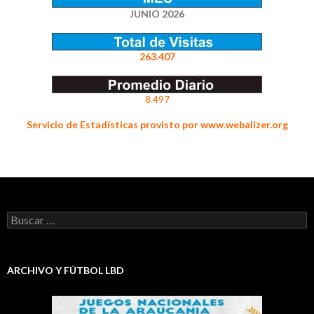
JUNIO 2026
263.407
8.497
Servicio de Estadísticas provisto por www.webalizer.org
Buscar:
ARCHIVO Y FÚTBOL LBD