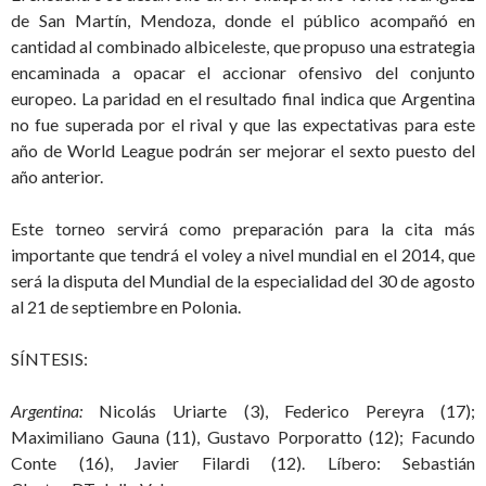
de San Martín, Mendoza, donde el público acompañó en
cantidad al combinado albiceleste, que propuso una estrategia
encaminada a opacar el accionar ofensivo del conjunto
europeo.
La paridad en el resultado final indica que Argentina
no fue superada por el rival y que las expectativas para este
año de World League podrán ser mejorar el sexto puesto del
año anterior.
Este torneo servirá como preparación para la cita más
importante que tendrá el voley a nivel mundial en el 2014, que
será la disputa del Mundial de la especialidad del 30 de agosto
al 21 de septiembre en Polonia.
SÍNTESIS:
Argentina:
Nicolás Uriarte (3), Federico Pereyra (17);
Maximiliano Gauna (11), Gustavo Porporatto (12); Facundo
Conte (16), Javier Filardi (12). Líbero: Sebastián