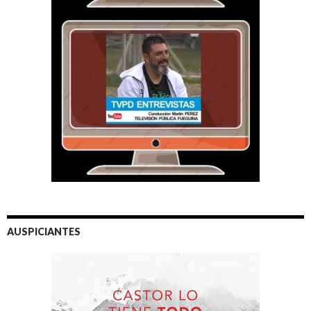
AUSPICIANTES