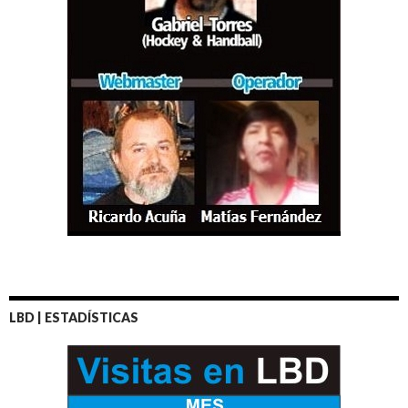
LBD | ESTADÍSTICAS