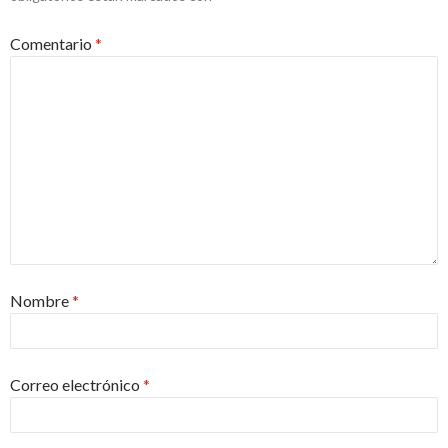
Comentario
*
Nombre
*
Correo electrónico
*