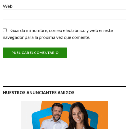
Web
Guarda mi nombre, correo electrónico y web en este
navegador para la próxima vez que comente.
NUESTROS ANUNCIANTES AMIGOS