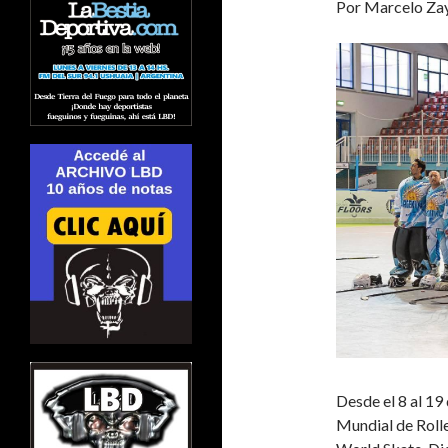
Por Marcelo Zay
Desde el 8 al 19
Mundial de Roll