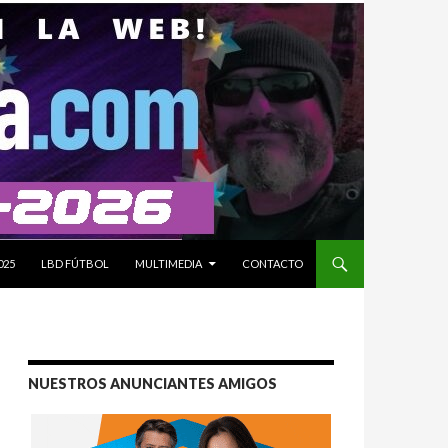
025
LBD FÚTBOL
MULTIMEDIA
CONTACTO
NUESTROS ANUNCIANTES AMIGOS