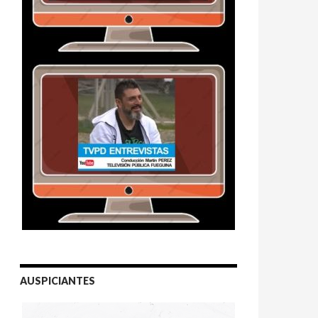
AUSPICIANTES