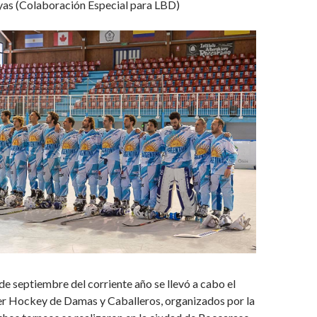
as (Colaboración Especial para LBD)
 de septiembre del corriente año se llevó a cabo el
er Hockey de Damas y Caballeros, organizados por la