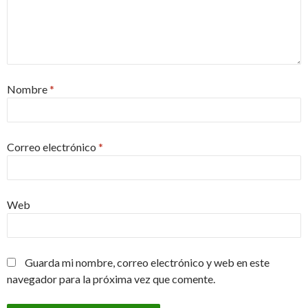
Nombre
*
Correo electrónico
*
Web
Guarda mi nombre, correo electrónico y web en este
navegador para la próxima vez que comente.