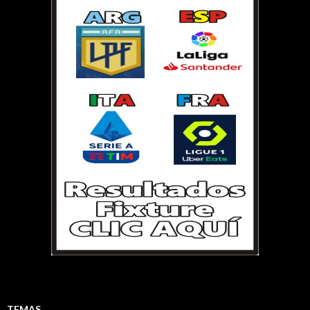
TEMAS