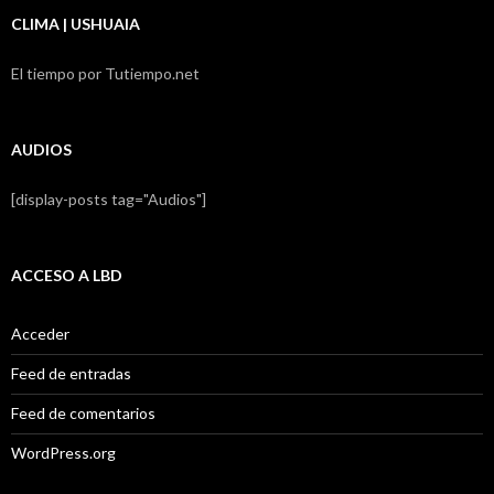
CLIMA | USHUAIA
El tiempo por Tutiempo.net
AUDIOS
[display-posts tag="Audios"]
ACCESO A LBD
Acceder
Feed de entradas
Feed de comentarios
WordPress.org