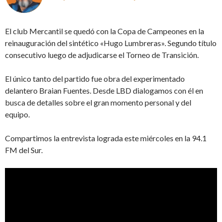
El club Mercantil se quedó con la Copa de Campeones en la
reinauguración del sintético «Hugo Lumbreras». Segundo título
consecutivo luego de adjudicarse el Torneo de Transición.
El único tanto del partido fue obra del experimentado
delantero Braian Fuentes. Desde LBD dialogamos con él en
busca de detalles sobre el gran momento personal y del
equipo.
Compartimos la entrevista lograda este miércoles en la 94.1
FM del Sur.