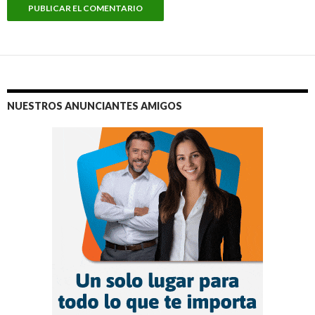
NUESTROS ANUNCIANTES AMIGOS