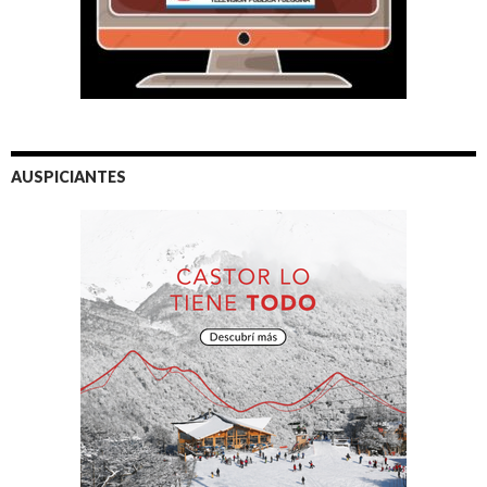
AUSPICIANTES