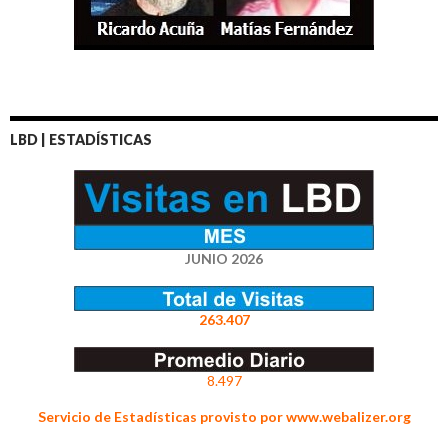
LBD | ESTADÍSTICAS
JUNIO 2026
263.407
8.497
Servicio de Estadísticas provisto por www.webalizer.org