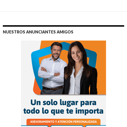
NUESTROS ANUNCIANTES AMIGOS