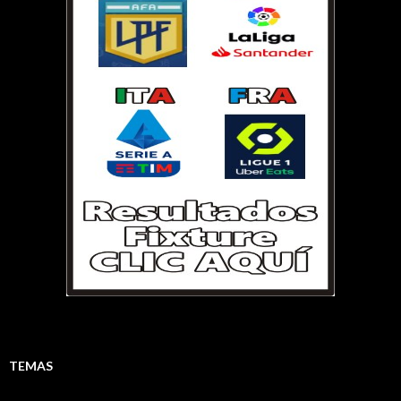
TEMAS