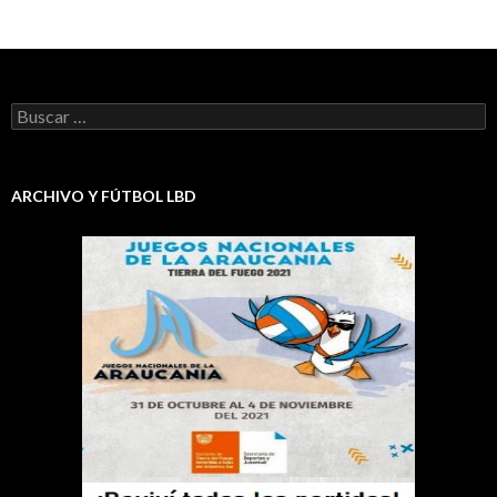
Buscar:
ARCHIVO Y FÚTBOL LBD