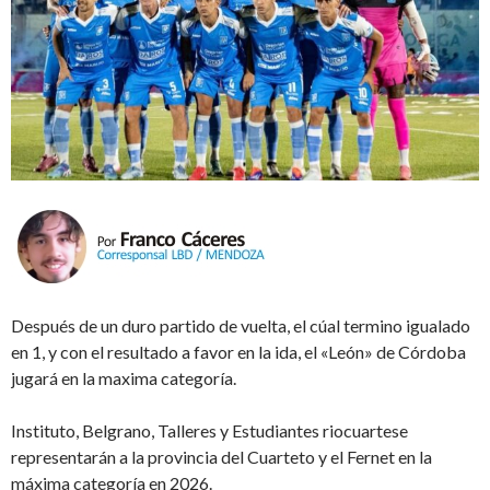
Después de un duro partido de vuelta, el cúal termino igualado
en 1, y con el resultado a favor en la ida, el «León» de Córdoba
jugará en la maxima categoría.
Instituto, Belgrano, Talleres y Estudiantes riocuartese
representarán a la provincia del Cuarteto y el Fernet en la
máxima categoría en 2026.