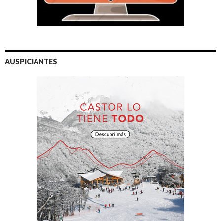
AUSPICIANTES