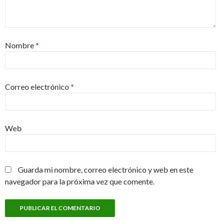
Nombre
*
Correo electrónico
*
Web
Guarda mi nombre, correo electrónico y web en este
navegador para la próxima vez que comente.