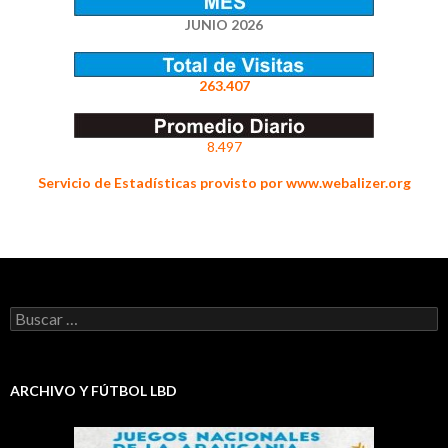
JUNIO 2026
263.407
8.497
Servicio de Estadísticas provisto por www.webalizer.org
Buscar:
ARCHIVO Y FÚTBOL LBD