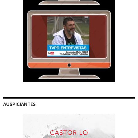
AUSPICIANTES