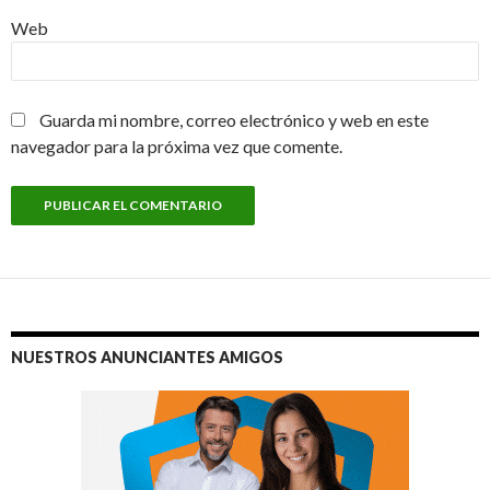
Web
Guarda mi nombre, correo electrónico y web en este
navegador para la próxima vez que comente.
NUESTROS ANUNCIANTES AMIGOS