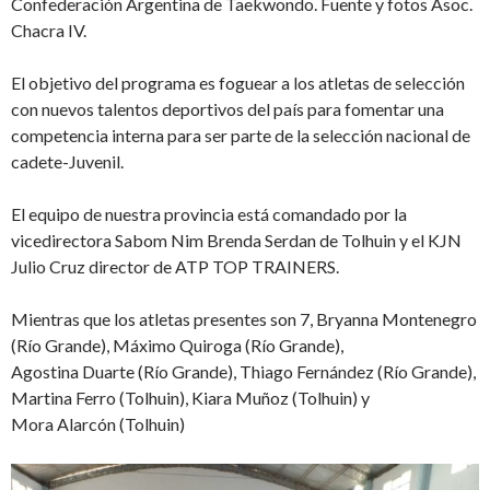
Confederación Argentina de Taekwondo. Fuente y fotos Asoc.
Chacra IV.
El objetivo del programa es foguear a los atletas de selección
con nuevos talentos deportivos del país para fomentar una
competencia interna para ser parte de la selección nacional de
cadete-Juvenil.
El equipo de nuestra provincia está comandado por la
vicedirectora Sabom Nim Brenda Serdan de Tolhuin y el KJN
Julio Cruz director de ATP TOP TRAINERS.
Mientras que los atletas presentes son 7, Bryanna Montenegro
(Río Grande), Máximo Quiroga (Río Grande),
Agostina Duarte (Río Grande), Thiago Fernández (Río Grande),
Martina Ferro (Tolhuin), Kiara Muñoz (Tolhuin) y
Mora Alarcón (Tolhuin)