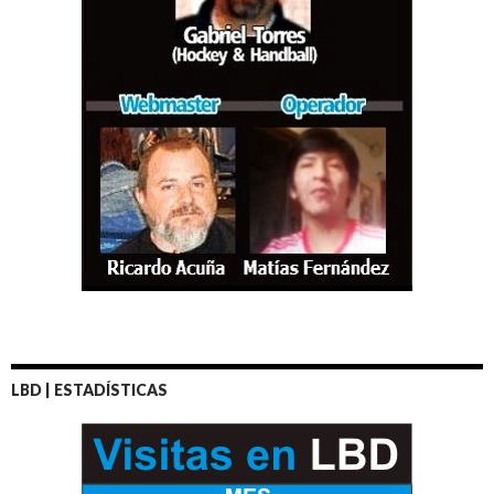
LBD | ESTADÍSTICAS