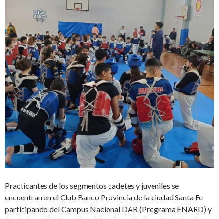
Practicantes de los segmentos cadetes y juveniles se
encuentran en el Club Banco Provincia de la ciudad Santa Fe
participando del Campus Nacional DAR (Programa ENARD) y