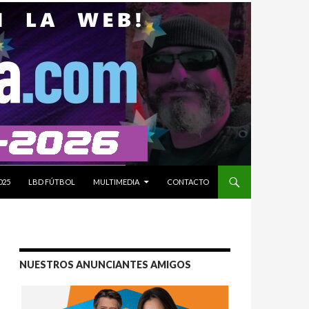
025
LBD FÚTBOL
MULTIMEDIA
CONTACTO
NUESTROS ANUNCIANTES AMIGOS