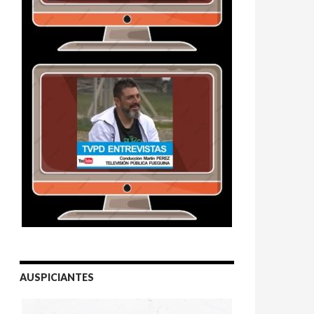
AUSPICIANTES