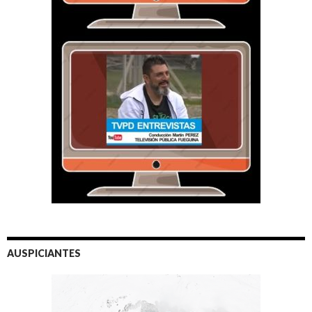
AUSPICIANTES