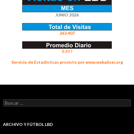
JUNIO 2026
263.407
8.497
Servicio de Estadísticas provisto por www.webalizer.org
Buscar:
ARCHIVO Y FÚTBOL LBD