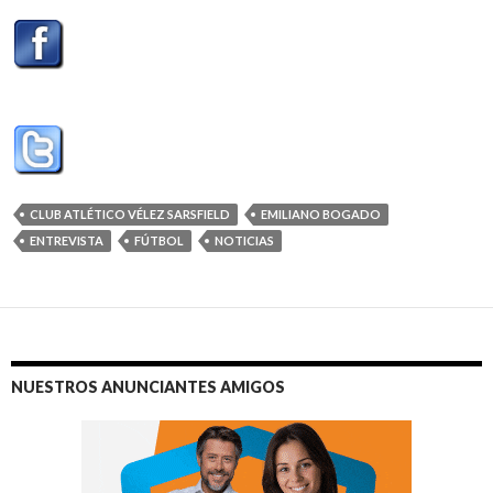
CLUB ATLÉTICO VÉLEZ SARSFIELD
EMILIANO BOGADO
ENTREVISTA
FÚTBOL
NOTICIAS
NUESTROS ANUNCIANTES AMIGOS