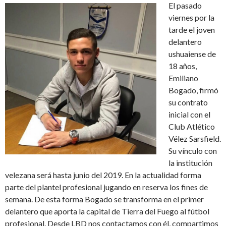
El pasado
viernes por la
tarde el joven
delantero
ushuaiense de
18 años,
Emiliano
Bogado, firmó
su contrato
inicial con el
Club Atlético
Vélez Sarsfield.
Su vínculo con
la institución
velezana será hasta junio del 2019. En la actualidad forma
parte del plantel profesional jugando en reserva los fines de
semana. De esta forma Bogado se transforma en el primer
delantero que aporta la capital de Tierra del Fuego al fútbol
profesional. Desde LBD nos contactamos con él, compartimos