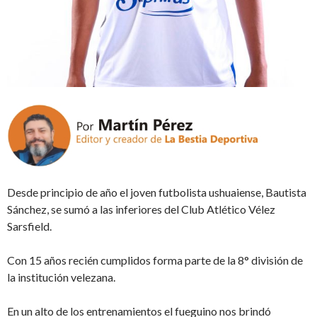
Desde principio de año el joven futbolista ushuaiense, Bautista
Sánchez, se sumó a las inferiores del Club Atlético Vélez
Sarsfield.
Con 15 años recién cumplidos forma parte de la 8° división de
la institución velezana.
En un alto de los entrenamientos el fueguino nos brindó