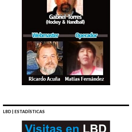
LBD | ESTADÍSTICAS