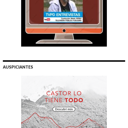
AUSPICIANTES