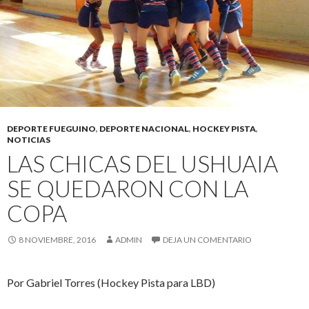
DEPORTE FUEGUINO
,
DEPORTE NACIONAL
,
HOCKEY PISTA
,
NOTICIAS
LAS CHICAS DEL USHUAIA
SE QUEDARON CON LA
COPA
8 NOVIEMBRE, 2016
ADMIN
DEJA UN COMENTARIO
Por Gabriel Torres (Hockey Pista para LBD)