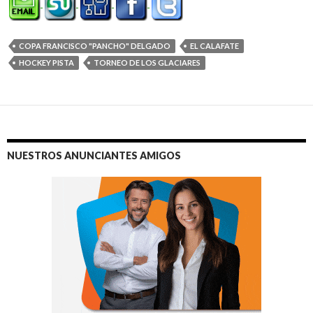
COPA FRANCISCO "PANCHO" DELGADO
EL CALAFATE
HOCKEY PISTA
TORNEO DE LOS GLACIARES
NUESTROS ANUNCIANTES AMIGOS