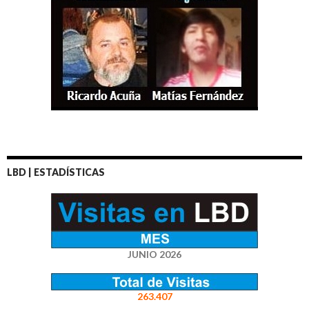
LBD | ESTADÍSTICAS
JUNIO 2026
263.407