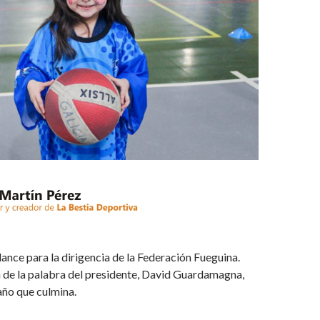
ce para la dirigencia de la Federación Fueguina.
 de la palabra del presidente, David Guardamagna,
 año que culmina.