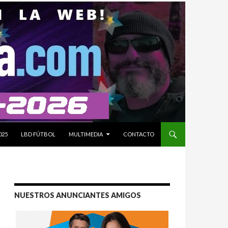
025
LBD FÚTBOL
MULTIMEDIA
CONTACTO
NUESTROS ANUNCIANTES AMIGOS