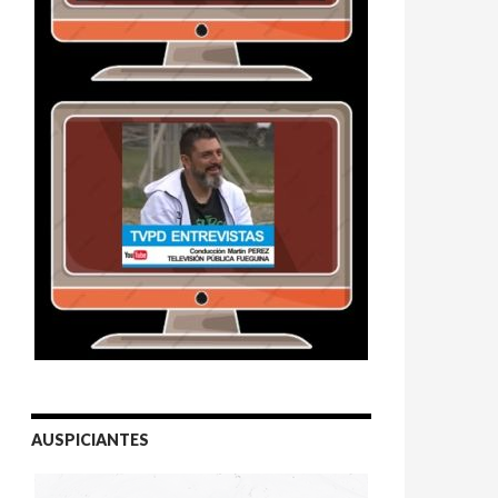
AUSPICIANTES