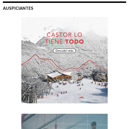
AUSPICIANTES