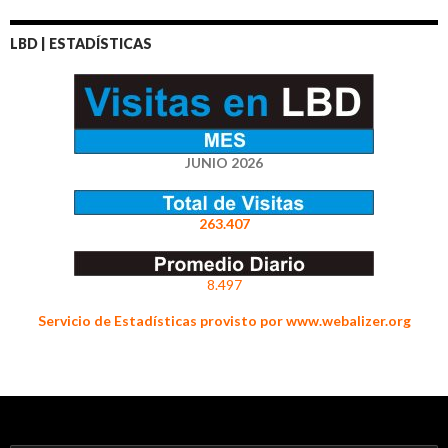
LBD | ESTADÍSTICAS
JUNIO 2026
263.407
8.497
Servicio de Estadísticas provisto por www.webalizer.org