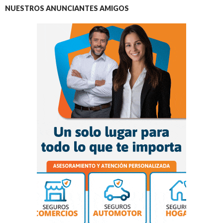
NUESTROS ANUNCIANTES AMIGOS