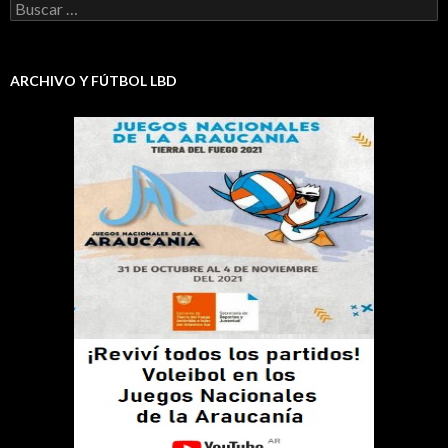
Buscar:
ARCHIVO Y FÚTBOL LBD