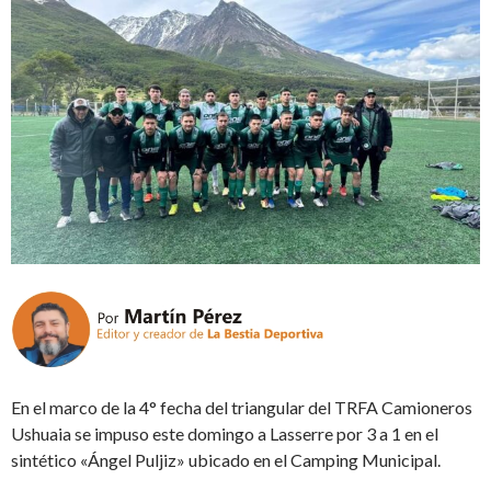
En el marco de la 4° fecha del triangular del TRFA Camioneros
Ushuaia se impuso este domingo a Lasserre por 3 a 1 en el
sintético «Ángel Puljiz» ubicado en el Camping Municipal.