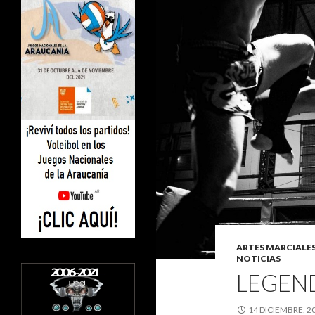
ARTES MARCIALES
NOTICIAS
LEGEND
14 DICIEMBRE, 2