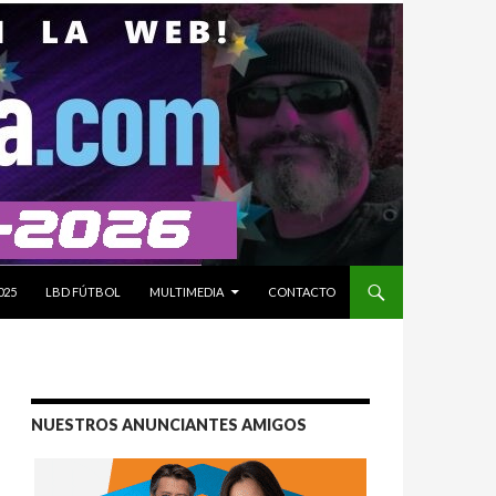
025
LBD FÚTBOL
MULTIMEDIA
CONTACTO
NUESTROS ANUNCIANTES AMIGOS