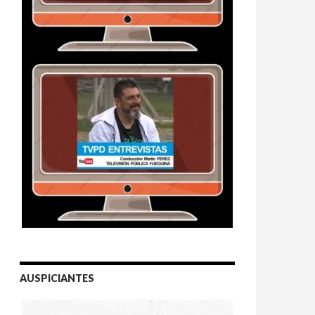
AUSPICIANTES