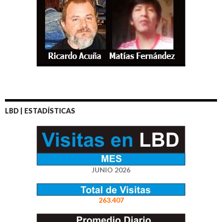
LBD | ESTADÍSTICAS
JUNIO 2026
263.407