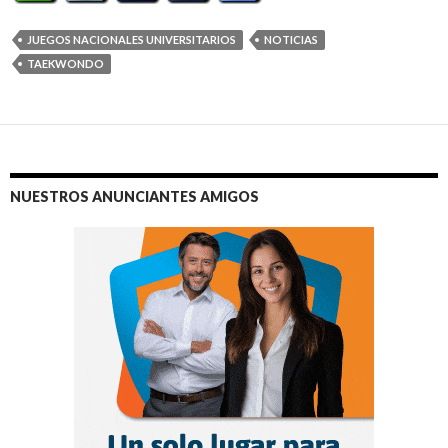
JUEGOS NACIONALES UNIVERSITARIOS
NOTICIAS
TAEKWONDO
NUESTROS ANUNCIANTES AMIGOS