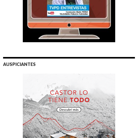
AUSPICIANTES