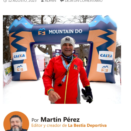
12 AGOSTO, 2025
ADMIN
DEJA UN COMENTARIO