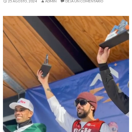
25 AGOSTO, 2024
ADMIN
DEJA UN COMENTARIO