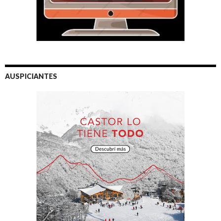
AUSPICIANTES