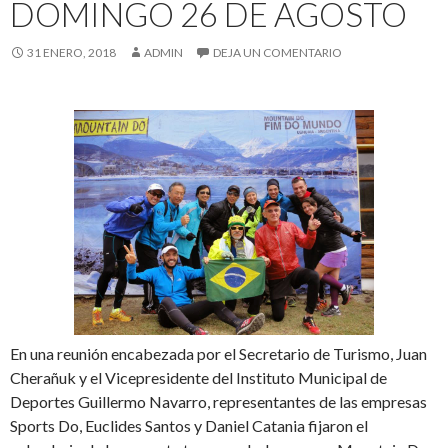
DOMINGO 26 DE AGOSTO
31 ENERO, 2018
ADMIN
DEJA UN COMENTARIO
En una reunión encabezada por el Secretario de Turismo, Juan
Cherañuk y el Vicepresidente del Instituto Municipal de
Deportes Guillermo Navarro, representantes de las empresas
Sports Do, Euclides Santos y Daniel Catania fijaron el