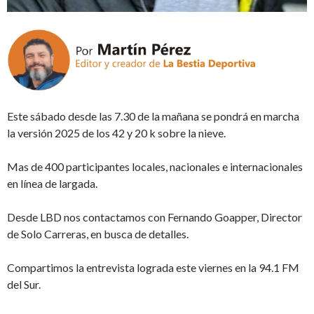
Este sábado desde las 7.30 de la mañana se pondrá en marcha
la versión 2025 de los 42 y 20 k sobre la nieve.
Mas de 400 participantes locales, nacionales e internacionales
en línea de largada.
Desde LBD nos contactamos con Fernando Goapper, Director
de Solo Carreras, en busca de detalles.
Compartimos la entrevista lograda este viernes en la 94.1 FM
del Sur.