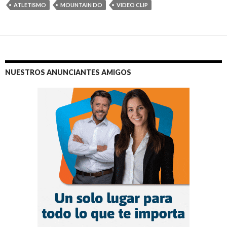
ATLETISMO
MOUNTAIN DO
VIDEO CLIP
NUESTROS ANUNCIANTES AMIGOS