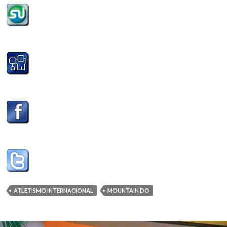
ATLETISMO INTERNACIONAL
MOUNTAIN DO