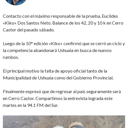
Contacto con el máximo responsable de la prueba, Euclides
«Kiko» Dos Santos Neto. Balance de los 42, 20 y 10 k en Cerro
Castor del pasado sábado.
Luego de la 10° edición «Kiko» confirmó que se cerró un ciclo y
la competencia abandonará Ushuaia en busca de nuevos
rumbos.
El principal motivo la falta de apoyo oficial tanto de la
Municipalidad de Ushuaia como del Gobierno Provincial.
Finalmente expresó que de regresar al país seguramente será
en Cerro Castor. Compartimos la entrevista lograda este
martes en la 94.1 FM del Sur.