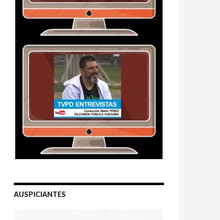
AUSPICIANTES