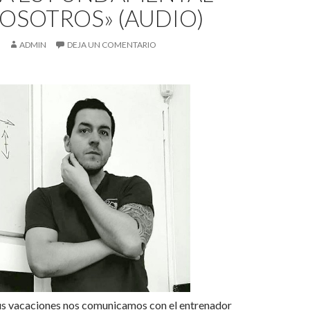
OSOTROS» (AUDIO)
ADMIN
DEJA UN COMENTARIO
us vacaciones nos comunicamos con el entrenador