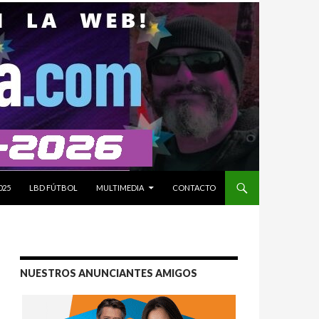
025
LBD FÚTBOL
MULTIMEDIA
CONTACTO
NUESTROS ANUNCIANTES AMIGOS