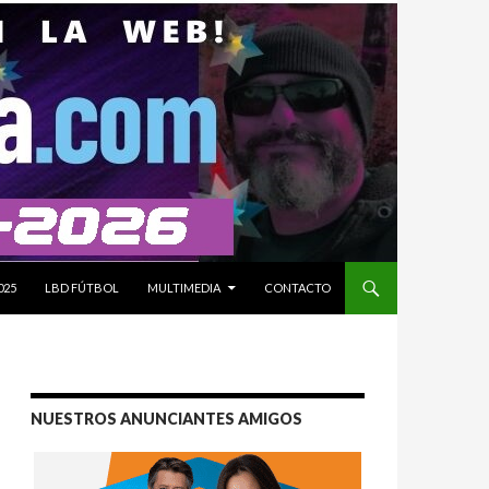
025
LBD FÚTBOL
MULTIMEDIA
CONTACTO
NUESTROS ANUNCIANTES AMIGOS