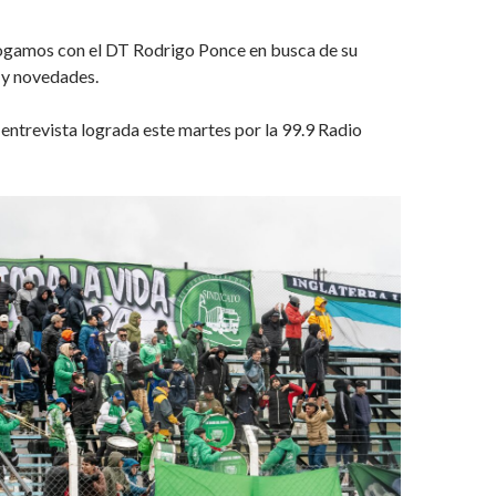
gamos con el DT Rodrigo Ponce en busca de su
s y novedades.
ntrevista lograda este martes por la 99.9 Radio