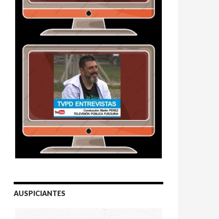
AUSPICIANTES