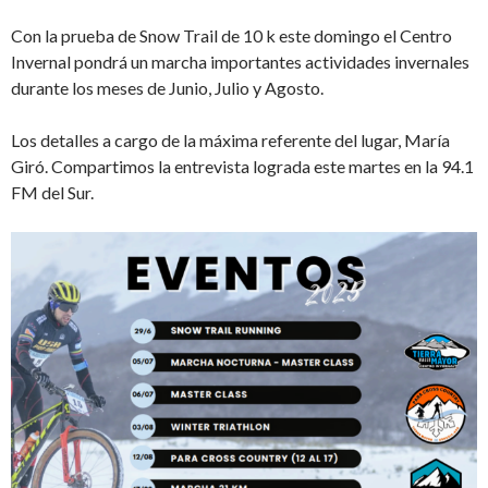
Con la prueba de Snow Trail de 10 k este domingo el Centro
Invernal pondrá un marcha importantes actividades invernales
durante los meses de Junio, Julio y Agosto.
Los detalles a cargo de la máxima referente del lugar, María
Giró. Compartimos la entrevista lograda este martes en la 94.1
FM del Sur.