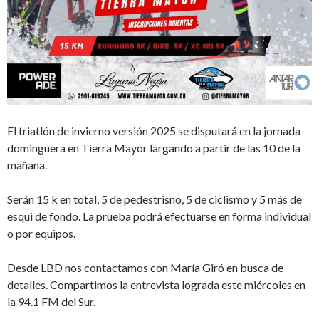
El triatlón de invierno versión 2025 se disputará en la jornada
dominguera en Tierra Mayor largando a partir de las 10 de la
mañana.
Serán 15 k en total, 5 de pedestrisno, 5 de ciclismo y 5 más de
esqui de fondo. La prueba podrá efectuarse en forma individual
o por equipos.
Desde LBD nos contactamos con María Giró en busca de
detalles. Compartimos la entrevista lograda este miércoles en
la 94.1 FM del Sur.