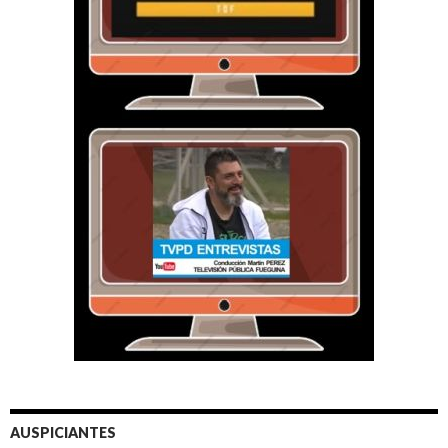
AUSPICIANTES