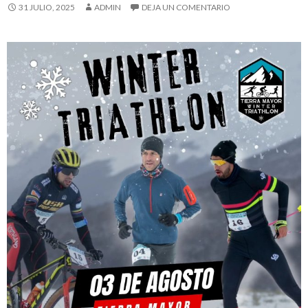
31 JULIO, 2025
ADMIN
DEJA UN COMENTARIO