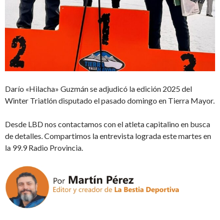
Darío «Hilacha» Guzmán se adjudicó la edición 2025 del
Winter Triatlón disputado el pasado domingo en Tierra Mayor.
Desde LBD nos contactamos con el atleta capitalino en busca
de detalles. Compartimos la entrevista lograda este martes en
la 99.9 Radio Provincia.