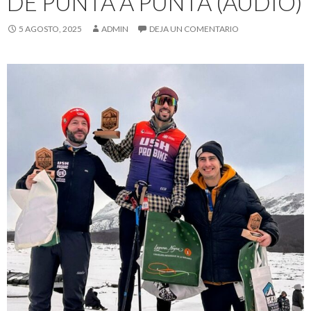
DE PUNTA A PUNTA (AUDIO)
5 AGOSTO, 2025
ADMIN
DEJA UN COMENTARIO