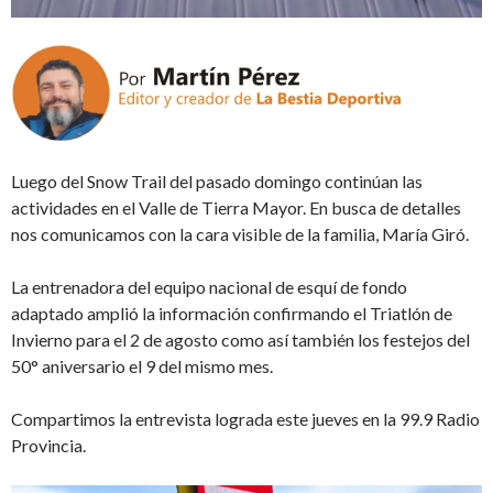
Luego del Snow Trail del pasado domingo continúan las
actividades en el Valle de Tierra Mayor. En busca de detalles
nos comunicamos con la cara visible de la familia, María Giró.
La entrenadora del equipo nacional de esquí de fondo
adaptado amplió la información confirmando el Triatlón de
Invierno para el 2 de agosto como así también los festejos del
50° aniversario el 9 del mismo mes.
Compartimos la entrevista lograda este jueves en la 99.9 Radio
Provincia.