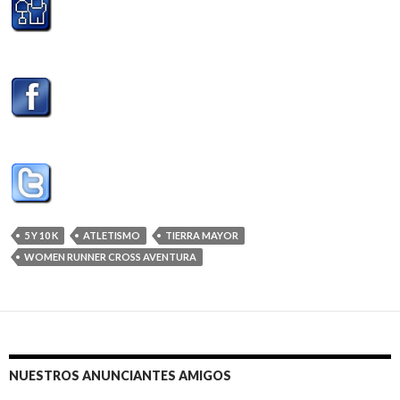
5 Y 10 K
ATLETISMO
TIERRA MAYOR
WOMEN RUNNER CROSS AVENTURA
NUESTROS ANUNCIANTES AMIGOS