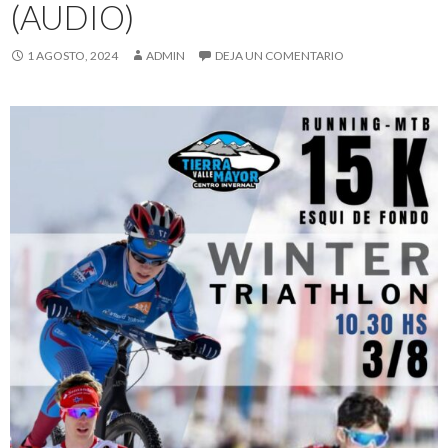
(AUDIO)
1 AGOSTO, 2024
ADMIN
DEJA UN COMENTARIO