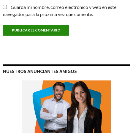
Guarda mi nombre, correo electrónico y web en este
navegador para la próxima vez que comente.
NUESTROS ANUNCIANTES AMIGOS