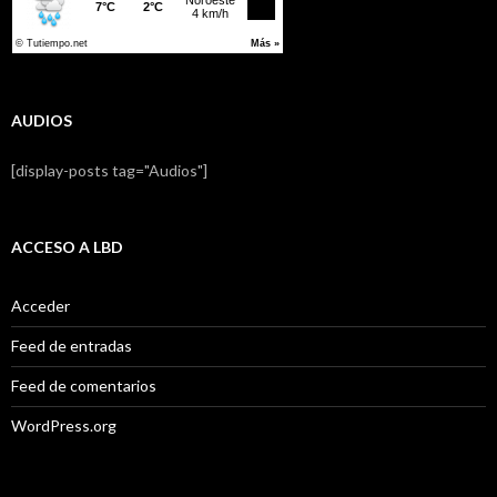
AUDIOS
[display-posts tag="Audios"]
ACCESO A LBD
Acceder
Feed de entradas
Feed de comentarios
WordPress.org