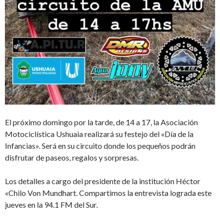
El próximo domingo por la tarde, de 14 a 17, la Asociación
Motociclística Ushuaia realizará su festejo del «Día de la
Infancias». Será en su circuito donde los pequeños podrán
disfrutar de paseos, regalos y sorpresas.
Los detalles a cargo del presidente de la institución Héctor
«Chilo Von Mundhart. Compartimos la entrevista lograda este
jueves en la 94.1 FM del Sur.