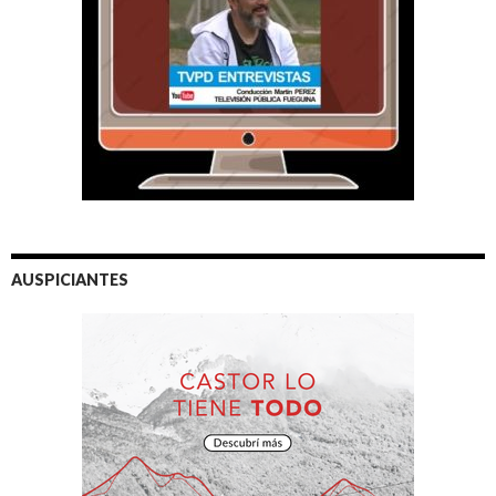
AUSPICIANTES