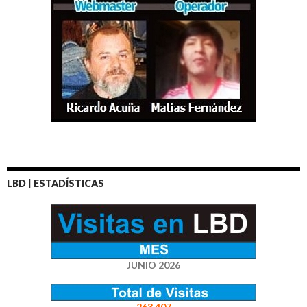
LBD | ESTADÍSTICAS
JUNIO 2026
263.407