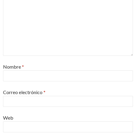
Nombre
*
Correo electrónico
*
Web