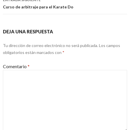
Curso de arbitraje para el Karate Do
DEJA UNA RESPUESTA
Tu dirección de correo electrónico no será publicada.
Los campos
obligatorios están marcados con
*
Comentario
*