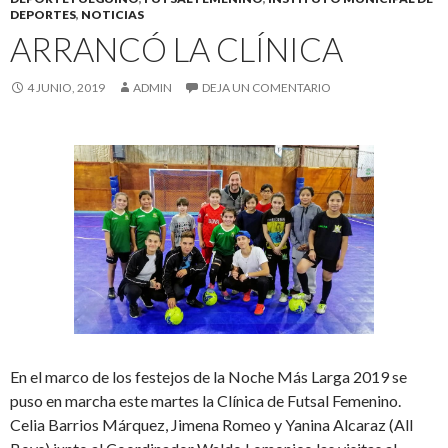
DEPORTES
,
NOTICIAS
ARRANCÓ LA CLÍNICA
4 JUNIO, 2019
ADMIN
DEJA UN COMENTARIO
En el marco de los festejos de la Noche Más Larga 2019 se
puso en marcha este martes la Clínica de Futsal Femenino.
Celia Barrios Márquez, Jimena Romeo y Yanina Alcaraz (All