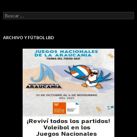
Buscar:
ARCHIVO Y FÚTBOL LBD