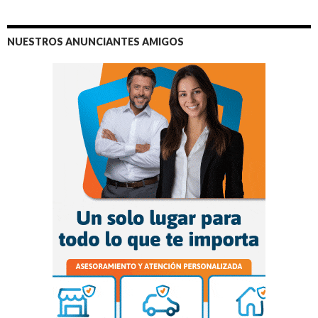
NUESTROS ANUNCIANTES AMIGOS