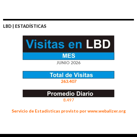
LBD | ESTADÍSTICAS
JUNIO 2026
263.407
8.497
Servicio de Estadísticas provisto por www.webalizer.org