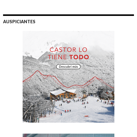
AUSPICIANTES