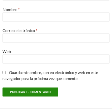
Nombre
*
Correo electrónico
*
Web
Guarda mi nombre, correo electrónico y web en este
navegador para la próxima vez que comente.