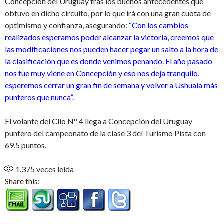
Concepción del Uruguay tras los buenos antecedentes que
obtuvo en dicho circuito, por lo que irá con una gran cuota de
optimismo y confianza, asegurando:
“Con los cambios
realizados esperamos poder alcanzar la victoria, creemos que
las modificaciones nos pueden hacer pegar un salto a la hora de
la clasificación que es donde venimos penando. El año pasado
nos fue muy viene en Concepción y eso nos deja tranquilo,
esperemos cerrar un gran fin de semana y volver a Ushuaia más
punteros que nunca”.
El volante del Clio N° 4 llega a Concepción del Uruguay
puntero del campeonato de la clase 3 del Turismo Pista con
69,5 puntos.
1.375
veces leída
Share this: