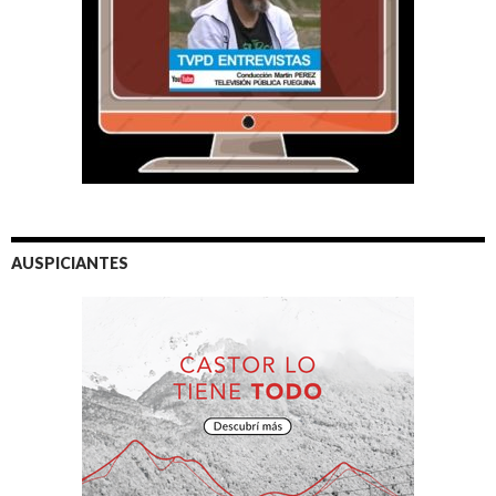
AUSPICIANTES