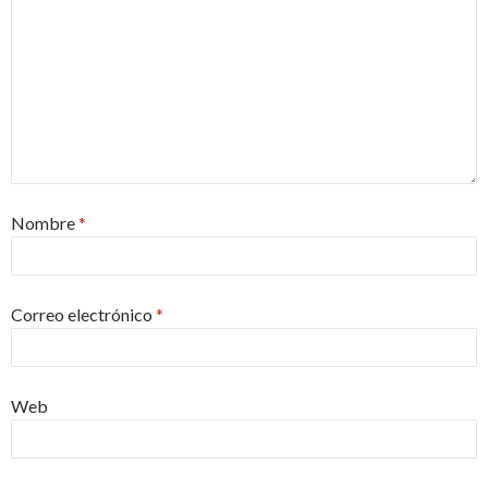
Nombre
*
Correo electrónico
*
Web