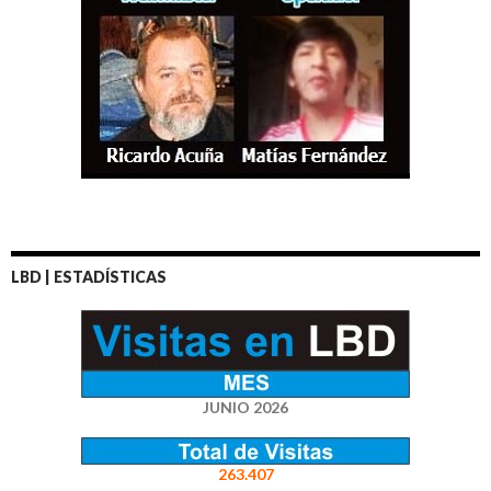
LBD | ESTADÍSTICAS
JUNIO 2026
263.407