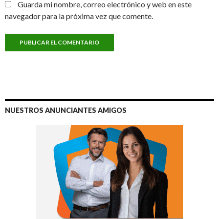
Guarda mi nombre, correo electrónico y web en este
navegador para la próxima vez que comente.
NUESTROS ANUNCIANTES AMIGOS