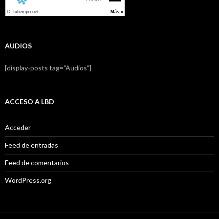
AUDIOS
[display-posts tag="Audios"]
ACCESO A LBD
Acceder
Feed de entradas
Feed de comentarios
WordPress.org