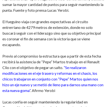
sumar la mayor cantidad de puntos para seguir manteniendo la
punta. Fuente y foto prensa Lucas Yerobi.
El fueguino viaja con grandes expectativas al circuito
entrerriano de 4279 metros de extensión, donde no solo
buscará seguir con el liderazgo sino que su objetivo principal
es coronar el fin de semana con la victoria que se viene
escapando.
Previo al compromiso la estructura que a partir de esta fecha
recibirá la asistencia de “Pepe” Martos trabajo en el Renault
Clio con el objetivo de pegar un salto.
“Se realizaron
modificaciones en el eje trasero y reformas en el chasis, los
chicos trabajaron en conjunto con “Pepe” Martos quien nos
hizo un eje nuevo y se metió de lleno para darnos una mano con
esta nueva goma”
. Afirmo Yerobi
Lucas confía en seguir manteniendo la regularidad en