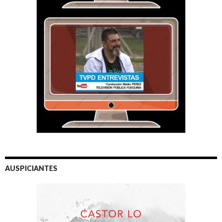
AUSPICIANTES