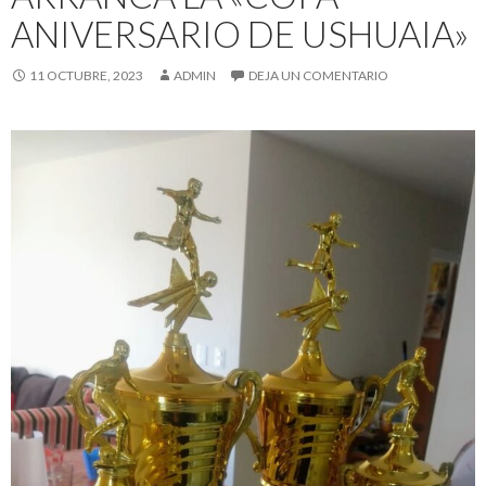
ANIVERSARIO DE USHUAIA»
11 OCTUBRE, 2023
ADMIN
DEJA UN COMENTARIO