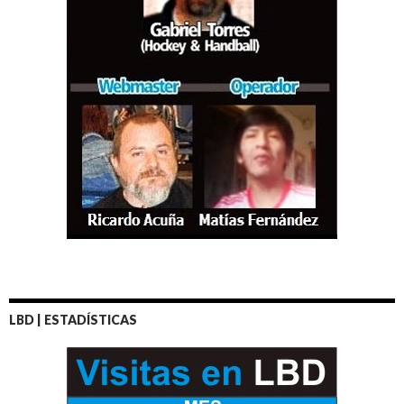
LBD | ESTADÍSTICAS