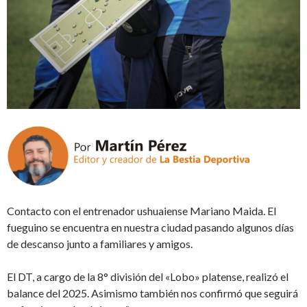
Contacto con el entrenador ushuaiense Mariano Maida. El
fueguino se encuentra en nuestra ciudad pasando algunos días
de descanso junto a familiares y amigos.
El DT, a cargo de la 8° división del «Lobo» platense, realizó el
balance del 2025. Asimismo también nos confirmó que seguirá