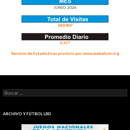
JUNIO 2026
263.407
8.497
Servicio de Estadísticas provisto por www.webalizer.org
Buscar:
ARCHIVO Y FÚTBOL LBD