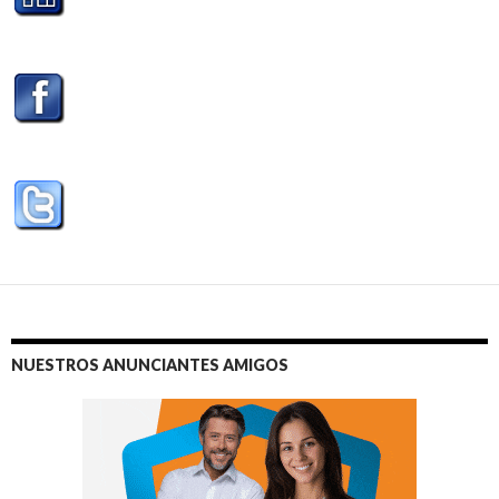
NUESTROS ANUNCIANTES AMIGOS