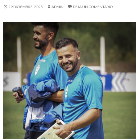
29 DICIEMBRE, 2025
ADMIN
DEJA UN COMENTARIO