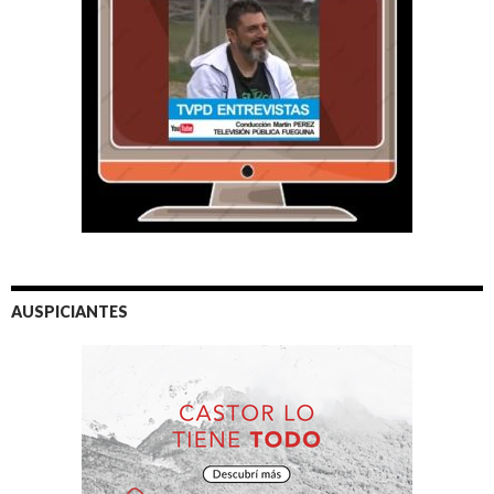
AUSPICIANTES