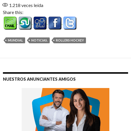
1.218
veces leída
Share this:
MUNDIAL
NOTICIAS.
ROLLERS HOCKEY
NUESTROS ANUNCIANTES AMIGOS