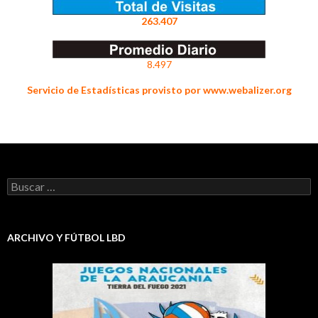
263.407
8.497
Servicio de Estadísticas provisto por www.webalizer.org
Buscar:
ARCHIVO Y FÚTBOL LBD