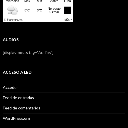
AUDIOS
[display-posts tag="Audios"]
ACCESO A LBD
Acceder
Feed de entradas
Feed de comentarios
WordPress.org