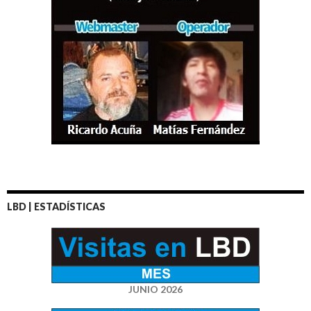
LBD | ESTADÍSTICAS
JUNIO 2026