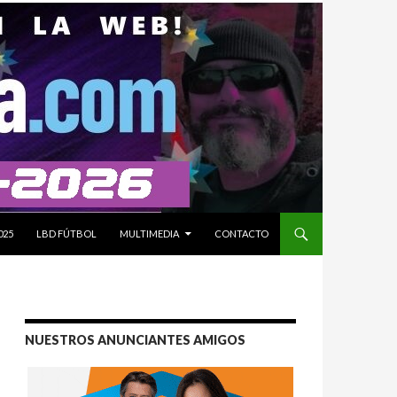
025
LBD FÚTBOL
MULTIMEDIA
CONTACTO
NUESTROS ANUNCIANTES AMIGOS