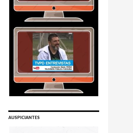
AUSPICIANTES