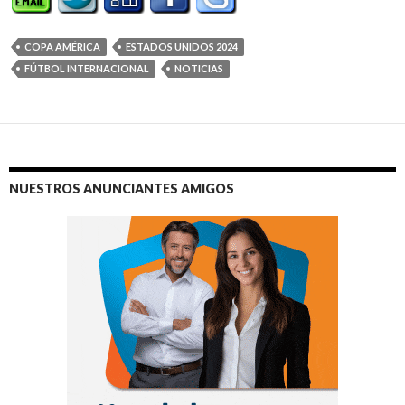
COPA AMÉRICA
ESTADOS UNIDOS 2024
FÚTBOL INTERNACIONAL
NOTICIAS
NUESTROS ANUNCIANTES AMIGOS