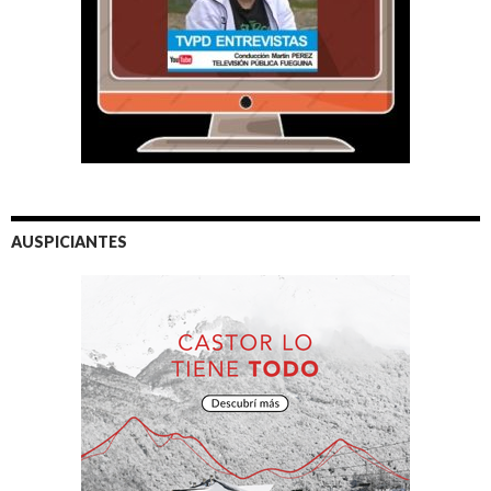
AUSPICIANTES