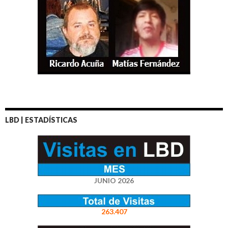
LBD | ESTADÍSTICAS
JUNIO 2026
263.407