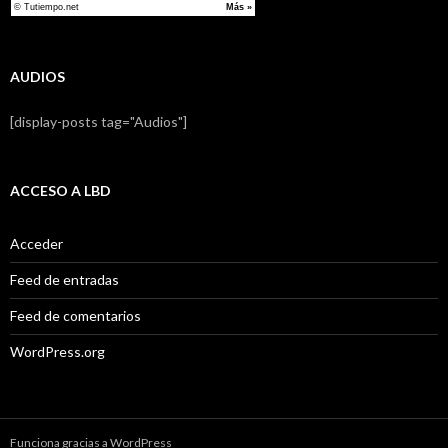
AUDIOS
[display-posts tag="Audios"]
ACCESO A LBD
Acceder
Feed de entradas
Feed de comentarios
WordPress.org
Funciona gracias a WordPress