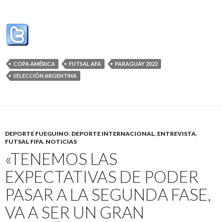
COPA AMÉRICA
FUTSAL AFA
PARAGUAY 2022
SELECCIÓN ARGENTINA
DEPORTE FUEGUINO
,
DEPORTE INTERNACIONAL
,
ENTREVISTA
,
FUTSAL FIFA
,
NOTICIAS
«TENEMOS LAS
EXPECTATIVAS DE PODER
PASAR A LA SEGUNDA FASE,
VA A SER UN GRAN