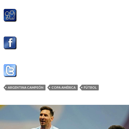
ARGENTINA CAMPEÓN
COPA AMÉRICA
FÚTBOL