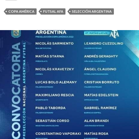
COPA AMÉRICA
FUTSAL AFA
SELECCIÓN ARGENTINA