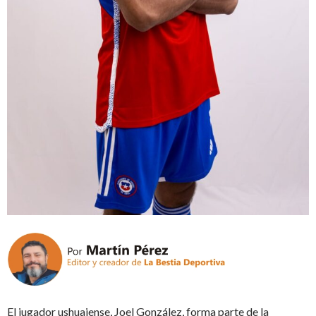
El jugador ushuaiense, Joel González, forma parte de la