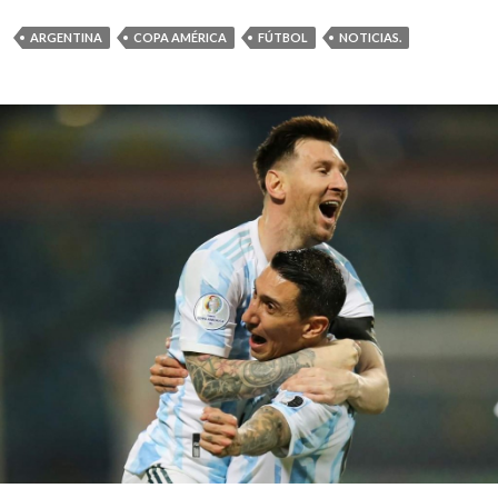
ARGENTINA
COPA AMÉRICA
FÚTBOL
NOTICIAS.