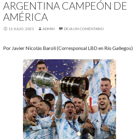
ARGENTINA CAMPEÓN DE
AMÉRICA
11 JULIO, 2021
ADMIN
DEJA UN COMENTARIO
Por Javier Nicolás Baroli (Corresponsal LBD en Río Gallegos)