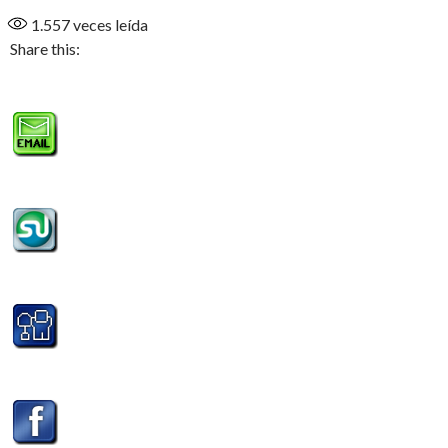
1.557
veces leída
Share this: