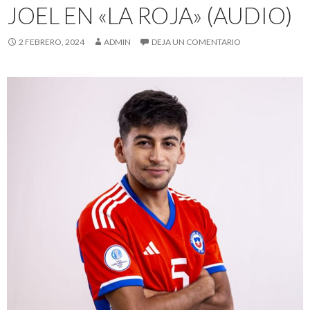
JOEL EN «LA ROJA» (AUDIO)
2 FEBRERO, 2024
ADMIN
DEJA UN COMENTARIO