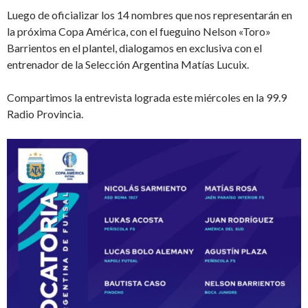
Luego de oficializar los 14 nombres que nos representarán en
la próxima Copa América, con el fueguino Nelson «Toro»
Barrientos en el plantel, dialogamos en exclusiva con el
entrenador de la Selección Argentina Matías Lucuix.
Compartimos la entrevista lograda este miércoles en la 99.9
Radio Provincia.