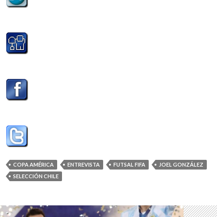
COPA AMÉRICA
ENTREVISTA
FUTSAL FIFA
JOEL GONZÁLEZ
SELECCIÓN CHILE