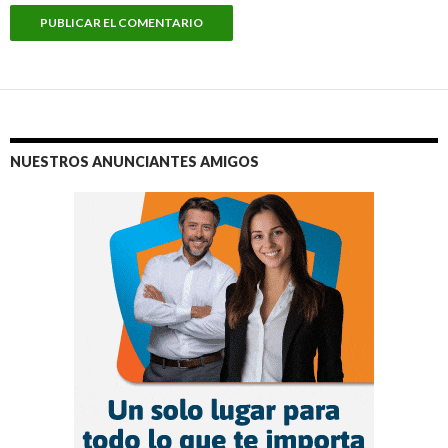
NUESTROS ANUNCIANTES AMIGOS