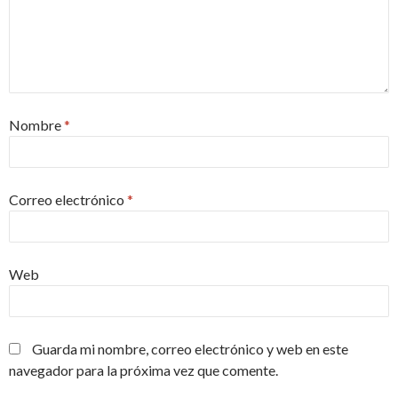
Nombre
*
Correo electrónico
*
Web
Guarda mi nombre, correo electrónico y web en este
navegador para la próxima vez que comente.