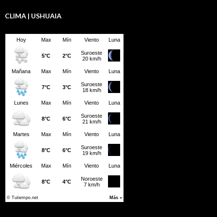
CLIMA | USHUAIA