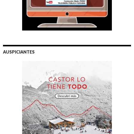
AUSPICIANTES