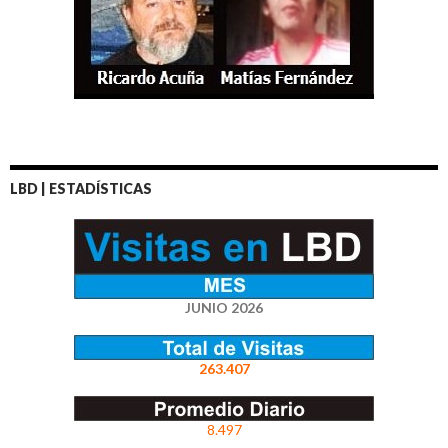
LBD | ESTADÍSTICAS
JUNIO 2026
263.407
8.497