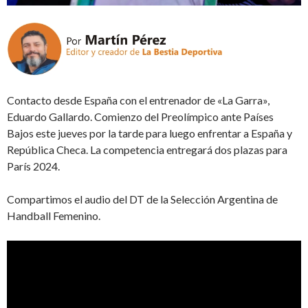
Contacto desde España con el entrenador de «La Garra»,
Eduardo Gallardo. Comienzo del Preolímpico ante Países
Bajos este jueves por la tarde para luego enfrentar a España y
República Checa. La competencia entregará dos plazas para
París 2024.
Compartimos el audio del DT de la Selección Argentina de
Handball Femenino.