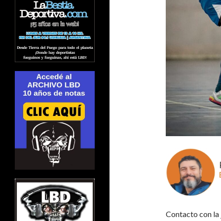
Contacto con la