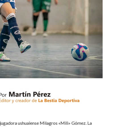
 jugadora ushuaiense Milagros «Mili» Gómez. La