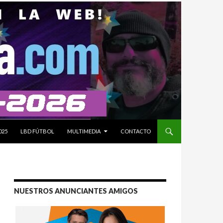
025
LBD FÚTBOL
MULTIMEDIA
CONTACTO
NUESTROS ANUNCIANTES AMIGOS