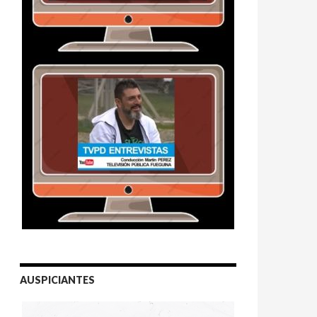
AUSPICIANTES