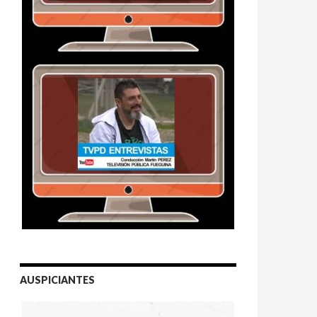
AUSPICIANTES