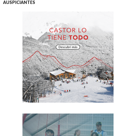
AUSPICIANTES