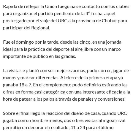
Rápida de reflejos la Unión fueguina se contactó con los clubes
para organizar el partido pendiente de la 4º fecha, aquel
postergado por el viaje del URC a la provincia de Chubut para
participar del Regional.
Fue el domingo por la tarde, desde las cinco, en una jornada
ideal para la práctica del deporte al aire libre con un marco
importante de público en las gradas.
La visita se plantó con sus mejores armas, pudo correr, jugar de
manos y marcar diferencias. Al cierre de la primera etapa ya
ganaba 18 a 7. En el complemento pudo definirlo estirando las
cifras en forma casi categórica con una interesante eficacia a la
hora de patear a los palos a través de penales y conversiones.
Sobre el final llegó la reacción del dueño de casa, cuando URC
jugaba con un hombre menos, dos o tres visitas al ingoal rival
permitieron decorar el resultado, 41 a 24 para el último