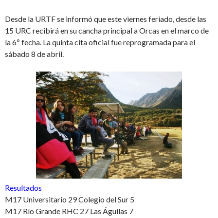
Desde la URTF se informó que este viernes feriado, desde las
15 URC recibirá en su cancha principal a Orcas en el marco de
la 6º fecha. La quinta cita oficial fue reprogramada para el
sábado 8 de abril.
Resultados
M17 Universitario 29 Colegio del Sur 5
M17 Río Grande RHC 27 Las Águilas 7