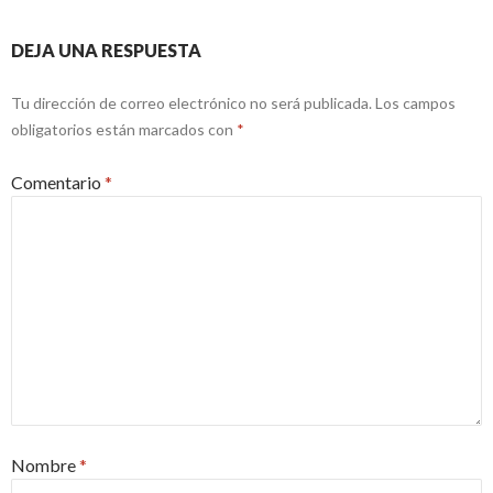
DEJA UNA RESPUESTA
Tu dirección de correo electrónico no será publicada.
Los campos
obligatorios están marcados con
*
Comentario
*
Nombre
*