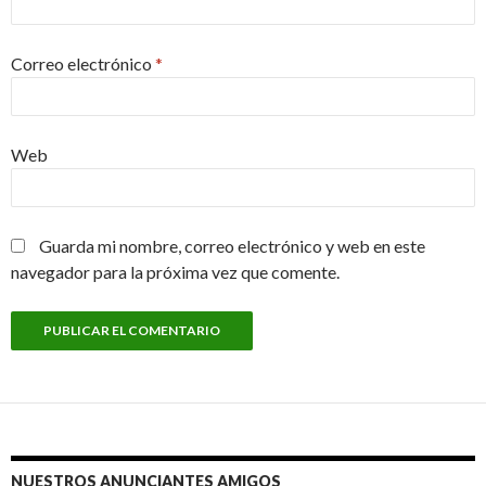
Correo electrónico
*
Web
Guarda mi nombre, correo electrónico y web en este
navegador para la próxima vez que comente.
NUESTROS ANUNCIANTES AMIGOS