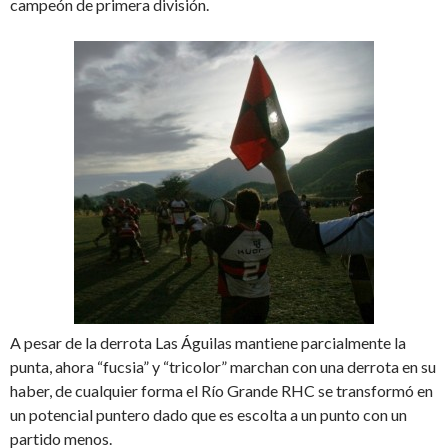
campeón de primera división.
A pesar de la derrota Las Águilas mantiene parcialmente la
punta, ahora “fucsia” y “tricolor” marchan con una derrota en su
haber, de cualquier forma el Río Grande RHC se transformó en
un potencial puntero dado que es escolta a un punto con un
partido menos.