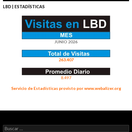
LBD | ESTADÍSTICAS
JUNIO 2026
263.407
8.497
Servicio de Estadísticas provisto por www.webalizer.org
Buscar: