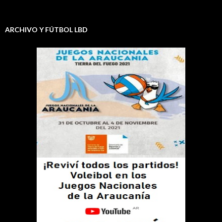
ARCHIVO Y FÚTBOL LBD