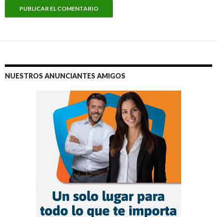
NUESTROS ANUNCIANTES AMIGOS