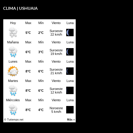
CLIMA | USHUAIA