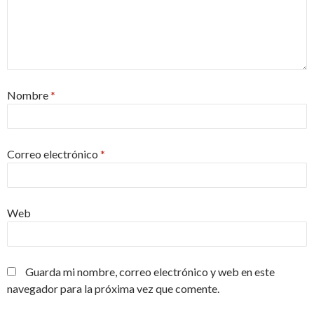
Nombre
*
Correo electrónico
*
Web
Guarda mi nombre, correo electrónico y web en este
navegador para la próxima vez que comente.