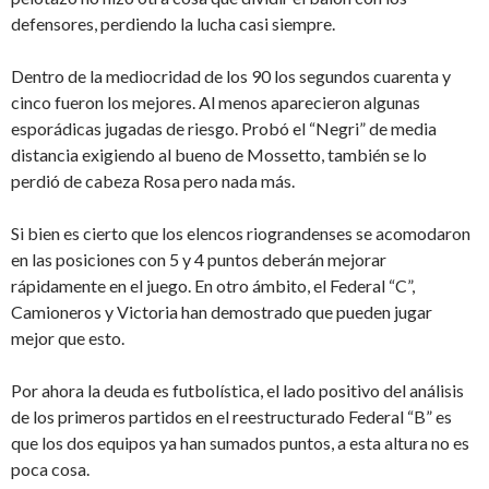
defensores, perdiendo la lucha casi siempre.
Dentro de la mediocridad de los 90 los segundos cuarenta y
cinco fueron los mejores. Al menos aparecieron algunas
esporádicas jugadas de riesgo. Probó el “Negri” de media
distancia exigiendo al bueno de Mossetto, también se lo
perdió de cabeza Rosa pero nada más.
Si bien es cierto que los elencos riograndenses se acomodaron
en las posiciones con 5 y 4 puntos deberán mejorar
rápidamente en el juego. En otro ámbito, el Federal “C”,
Camioneros y Victoria han demostrado que pueden jugar
mejor que esto.
Por ahora la deuda es futbolística, el lado positivo del análisis
de los primeros partidos en el reestructurado Federal “B” es
que los dos equipos ya han sumados puntos, a esta altura no es
poca cosa.