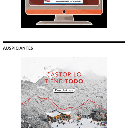
AUSPICIANTES