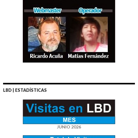
LBD | ESTADÍSTICAS
JUNIO 2026