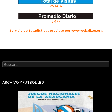
263.407
8.497
Servicio de Estadísticas provisto por www.webalizer.org
Buscar:
ARCHIVO Y FÚTBOL LBD