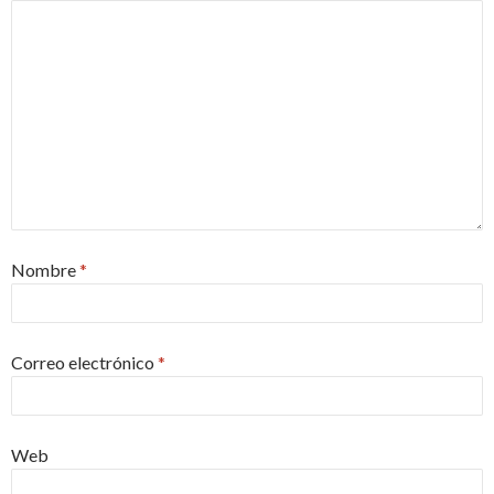
Nombre
*
Correo electrónico
*
Web