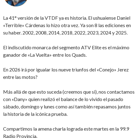
La 41° versión de la VTDF ya es historia. El ushuaiense Daniel
«Terrible» Cárdenas lo hizo otra vez. Ya son 8 las ediciones en
su haber. 2002, 2008, 2014, 2018, 2022, 2023, 2024 y 2025.
El indiscutido monarca del segmento ATV Elite es el máximo
ganador de «La Vuelta» entre los Quads.
En 2026 irá por igualar los nueve triunfos del «Conejo» Jerez
entre las motos?
Más allá de que esto suceda (creemos que si), nos contactamos
con «Dany» quien realizó el balance de lo vivido el pasado
sábado, domingo y lunes como así también repasamos juntos
la historia de la icónica prueba.
Compartimos la amena charla lograda este martes en la 99.9
Radio Provincia.