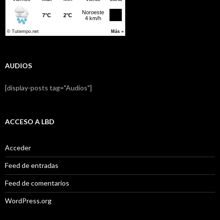
AUDIOS
[display-posts tag="Audios"]
ACCESO A LBD
Acceder
Feed de entradas
Feed de comentarios
WordPress.org