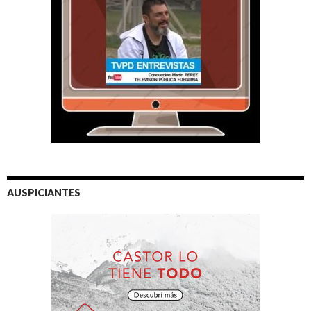
AUSPICIANTES