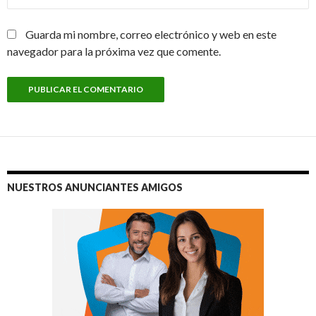
Guarda mi nombre, correo electrónico y web en este
navegador para la próxima vez que comente.
NUESTROS ANUNCIANTES AMIGOS