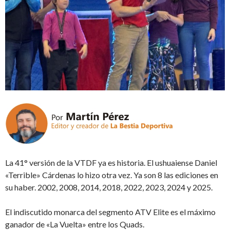
La 41° versión de la VTDF ya es historia. El ushuaiense Daniel
«Terrible» Cárdenas lo hizo otra vez. Ya son 8 las ediciones en
su haber. 2002, 2008, 2014, 2018, 2022, 2023, 2024 y 2025.
El indiscutido monarca del segmento ATV Elite es el máximo
ganador de «La Vuelta» entre los Quads.