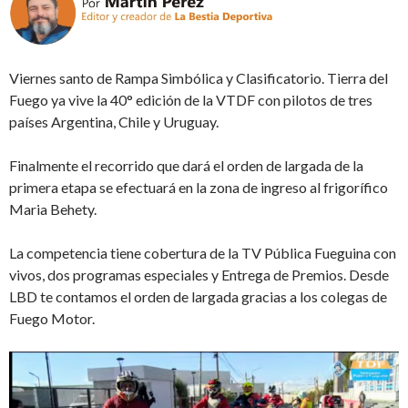
Viernes santo de Rampa Simbólica y Clasificatorio. Tierra del
Fuego ya vive la 40° edición de la VTDF con pilotos de tres
países Argentina, Chile y Uruguay.
Finalmente el recorrido que dará el orden de largada de la
primera etapa se efectuará en la zona de ingreso al frigorífico
Maria Behety.
La competencia tiene cobertura de la TV Pública Fueguina con
vivos, dos programas especiales y Entrega de Premios. Desde
LBD te contamos el orden de largada gracias a los colegas de
Fuego Motor.