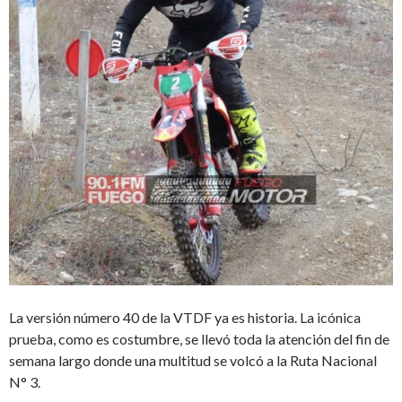
La versión número 40 de la VTDF ya es historia. La icónica
prueba, como es costumbre, se llevó toda la atención del fin de
semana largo donde una multitud se volcó a la Ruta Nacional
N° 3.