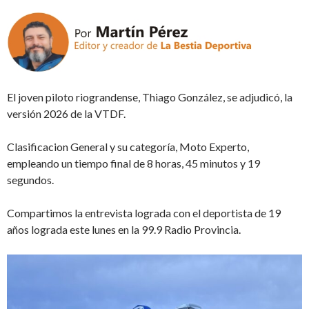
El joven piloto riograndense, Thiago González, se adjudicó, la
versión 2026 de la VTDF.
Clasificacion General y su categoría, Moto Experto,
empleando un tiempo final de 8 horas, 45 minutos y 19
segundos.
Compartimos la entrevista lograda con el deportista de 19
años lograda este lunes en la 99.9 Radio Provincia.