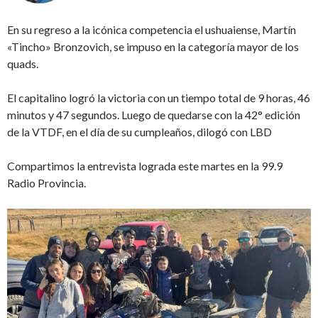
En su regreso a la icónica competencia el ushuaiense, Martín
«Tincho» Bronzovich, se impuso en la categoría mayor de los
quads.
El capitalino logró la victoria con un tiempo total de 9 horas, 46
minutos y 47 segundos. Luego de quedarse con la 42° edición
de la VTDF, en el día de su cumpleaños, dilogó con LBD
Compartimos la entrevista lograda este martes en la 99.9
Radio Provincia.