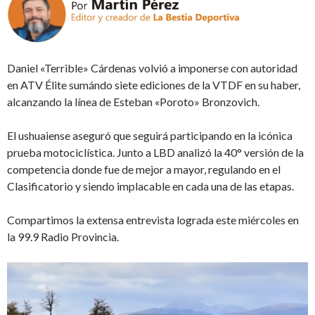
Daniel «Terrible» Cárdenas volvió a imponerse con autoridad
en ATV Élite sumándo siete ediciones de la VTDF en su haber,
alcanzando la línea de Esteban «Poroto» Bronzovich.
El ushuaiense aseguró que seguirá participando en la icónica
prueba motociclística. Junto a LBD analizó la 40° versión de la
competencia donde fue de mejor a mayor, regulando en el
Clasificatorio y siendo implacable en cada una de las etapas.
Compartimos la extensa entrevista lograda este miércoles en
la 99.9 Radio Provincia.