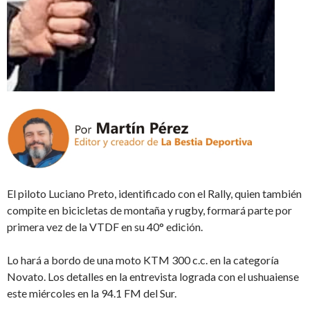
El piloto Luciano Preto, identificado con el Rally, quien también
compite en bicicletas de montaña y rugby, formará parte por
primera vez de la VTDF en su 40° edición.
Lo hará a bordo de una moto KTM 300 c.c. en la categoría
Novato. Los detalles en la entrevista lograda con el ushuaiense
este miércoles en la 94.1 FM del Sur.