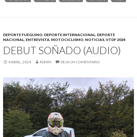
DEPORTE FUEGUINO
,
DEPORTE INTERNACIONAL
,
DEPORTE
NACIONAL
,
ENTREVISTA
,
MOTOCICLISMO
,
NOTICIAS
,
VTDF 2024
DEBUT SOÑADO (AUDIO)
4 ABRIL, 2024
ADMIN
DEJA UN COMENTARIO