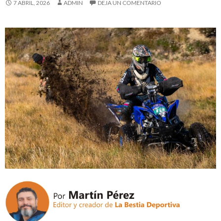
7 ABRIL, 2026
ADMIN
DEJA UN COMENTARIO