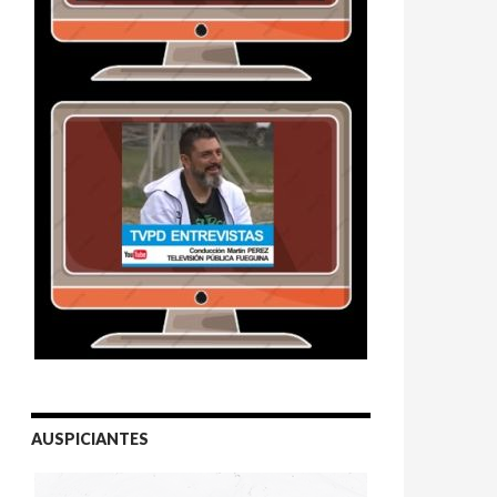
AUSPICIANTES