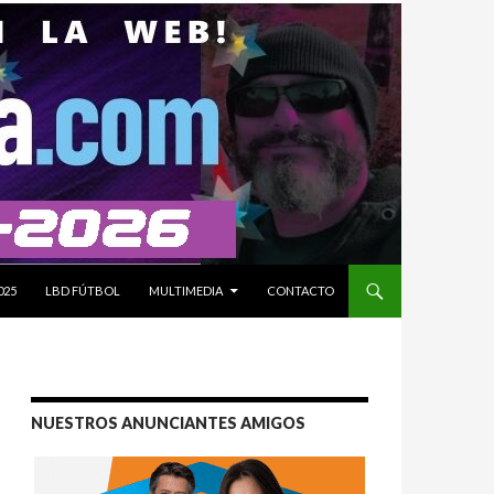
025
LBD FÚTBOL
MULTIMEDIA
CONTACTO
NUESTROS ANUNCIANTES AMIGOS