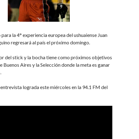
 para la 4° experiencia europea del ushuaiense Juan
eguino regresará al país el próximo domingo.
or del stick y la bocha tiene como próximos objetivos
e Buenos Aires y la Selección donde la meta es ganar
.
ntrevista lograda este miércoles en la 94.1 FM del