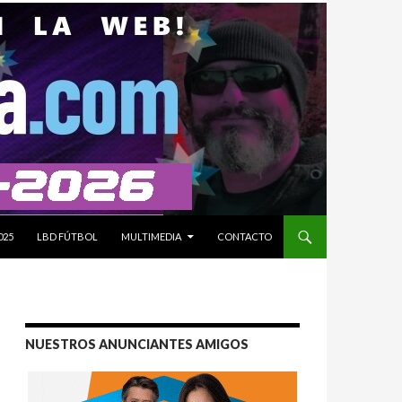
025
LBD FÚTBOL
MULTIMEDIA
CONTACTO
NUESTROS ANUNCIANTES AMIGOS