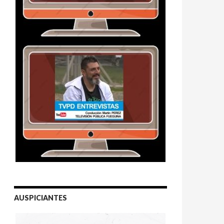
AUSPICIANTES