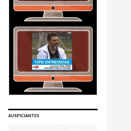
AUSPICIANTES