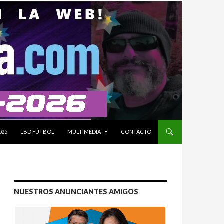
025
LBD FÚTBOL
MULTIMEDIA
CONTACTO
NUESTROS ANUNCIANTES AMIGOS