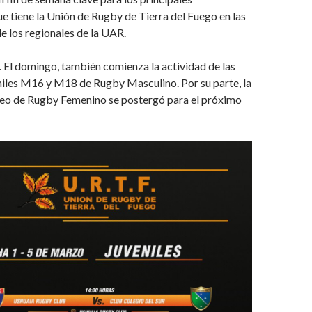
e tiene la Unión de Rugby de Tierra del Fuego en las
de los regionales de la UAR.
. El domingo, también comienza la actividad de las
niles M16 y M18 de Rugby Masculino. Por su parte, la
neo de Rugby Femenino se postergó para el próximo