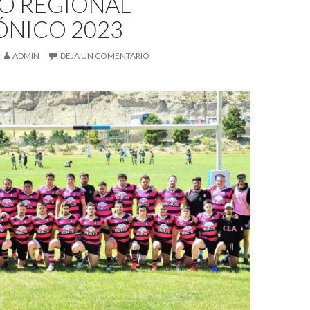
O REGIONAL
ÓNICO 2023
ADMIN
DEJA UN COMENTARIO