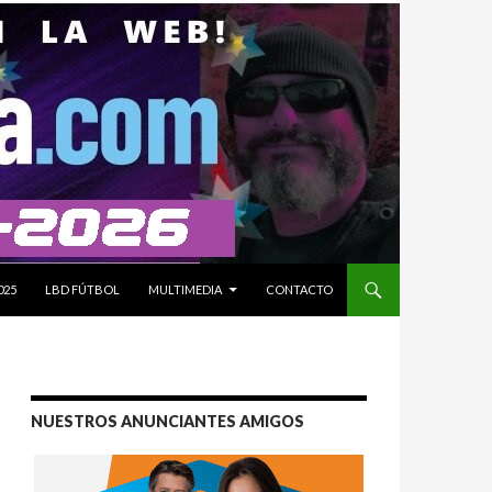
025
LBD FÚTBOL
MULTIMEDIA
CONTACTO
NUESTROS ANUNCIANTES AMIGOS