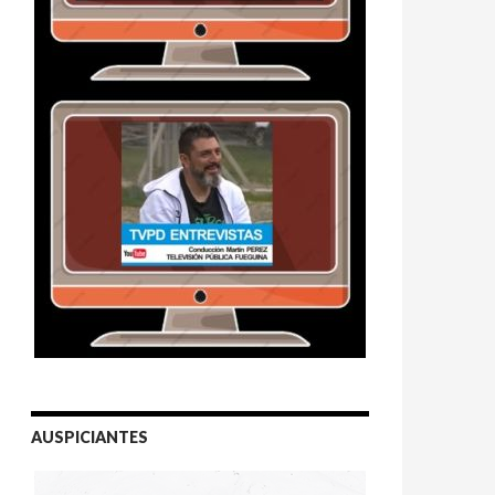
AUSPICIANTES