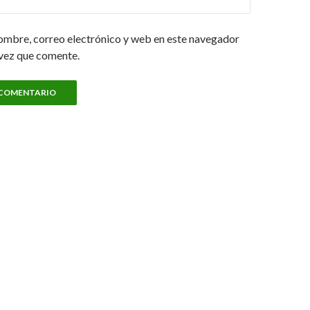
ombre, correo electrónico y web en este navegador
 vez que comente.