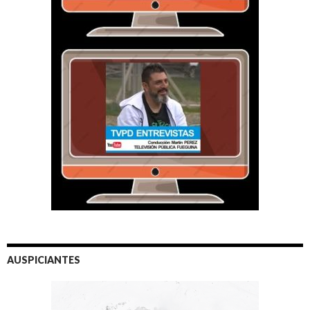
AUSPICIANTES