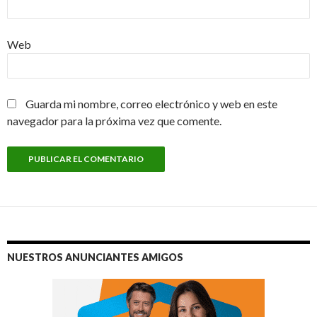
Web
Guarda mi nombre, correo electrónico y web en este
navegador para la próxima vez que comente.
NUESTROS ANUNCIANTES AMIGOS