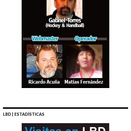
LBD | ESTADÍSTICAS