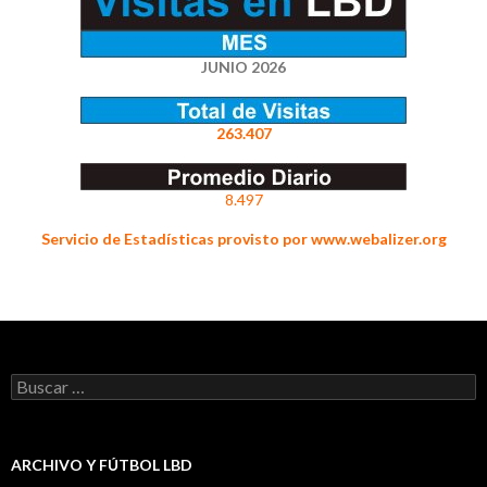
JUNIO 2026
263.407
8.497
Servicio de Estadísticas provisto por www.webalizer.org
Buscar:
ARCHIVO Y FÚTBOL LBD