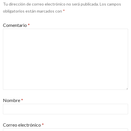
Tu dirección de correo electrónico no será publicada.
Los campos
obligatorios están marcados con
*
Comentario
*
Nombre
*
Correo electrónico
*