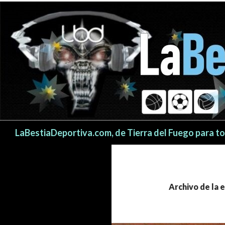
Buscar
LaBestiaDeportiva.com, de Tierra del Fuego para t
Archivo de la