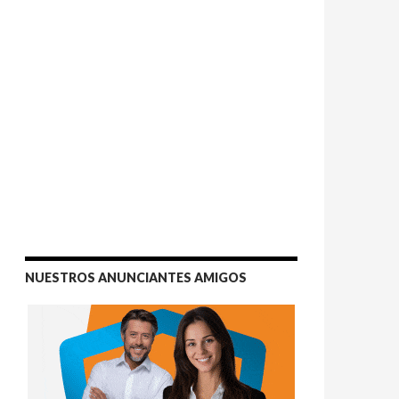
NUESTROS ANUNCIANTES AMIGOS