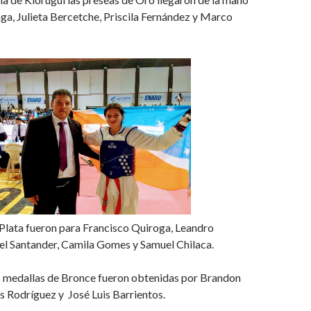
ga, Julieta Bercetche, Priscila Fernández y Marco
Plata fueron para Francisco Quiroga, Leandro
el Santander, Camila Gomes y Samuel Chilaca.
s medallas de Bronce fueron obtenidas por Brandon
s Rodríguez y José Luis Barrientos.