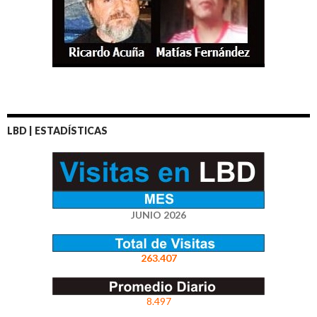
LBD | ESTADÍSTICAS
JUNIO 2026
263.407
8.497