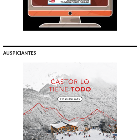
AUSPICIANTES