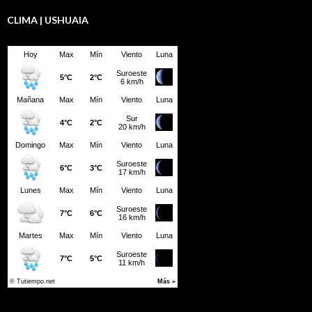
CLIMA | USHUAIA