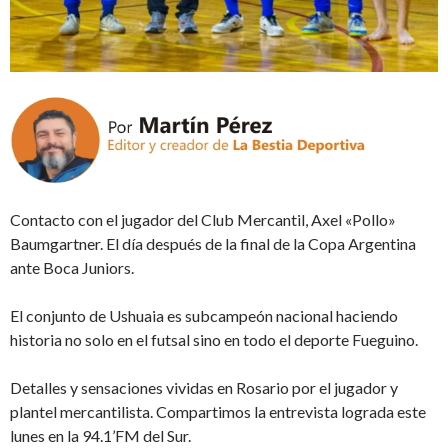
Contacto con el jugador del Club Mercantil, Axel «Pollo»
Baumgartner. El día después de la final de la Copa Argentina
ante Boca Juniors.
El conjunto de Ushuaia es subcampeón nacional haciendo
historia no solo en el futsal sino en todo el deporte Fueguino.
Detalles y sensaciones vividas en Rosario por el jugador y
plantel mercantilista. Compartimos la entrevista lograda este
lunes en la 94.1’FM del Sur.