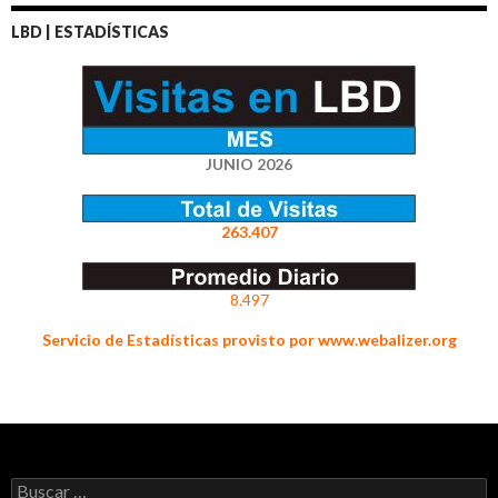
LBD | ESTADÍSTICAS
JUNIO 2026
263.407
8.497
Servicio de Estadísticas provisto por www.webalizer.org
Buscar: