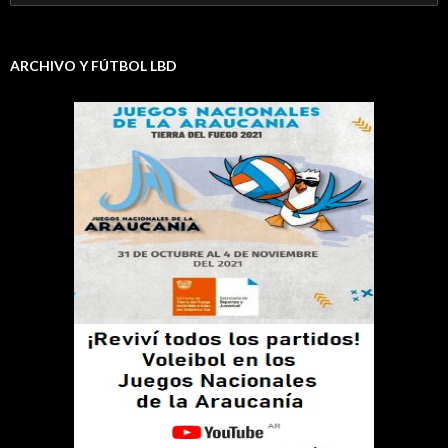
ARCHIVO Y FÚTBOL LBD