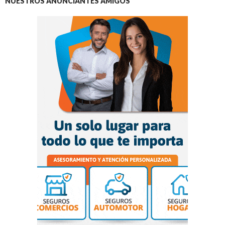
NUESTROS ANUNCIANTES AMIGOS