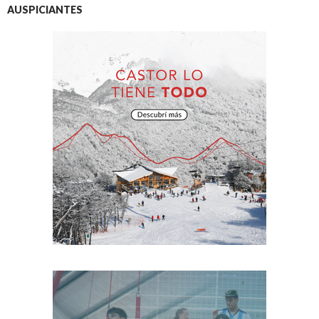
AUSPICIANTES