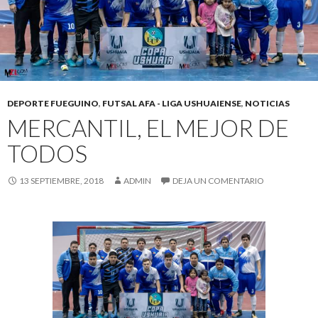
DEPORTE FUEGUINO
,
FUTSAL AFA - LIGA USHUAIENSE
,
NOTICIAS
MERCANTIL, EL MEJOR DE
TODOS
13 SEPTIEMBRE, 2018
ADMIN
DEJA UN COMENTARIO