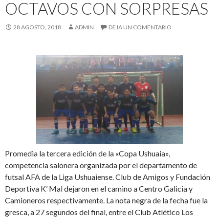
OCTAVOS CON SORPRESAS
28 AGOSTO, 2018
ADMIN
DEJA UN COMENTARIO
Promedia la tercera edición de la «Copa Ushuaia»,
competencia salonera organizada por el departamento de
futsal AFA de la Liga Ushuaiense. Club de Amigos y Fundación
Deportiva K’ Mal dejaron en el camino a Centro Galicia y
Camioneros respectivamente. La nota negra de la fecha fue la
gresca, a 27 segundos del final, entre el Club Atlético Los