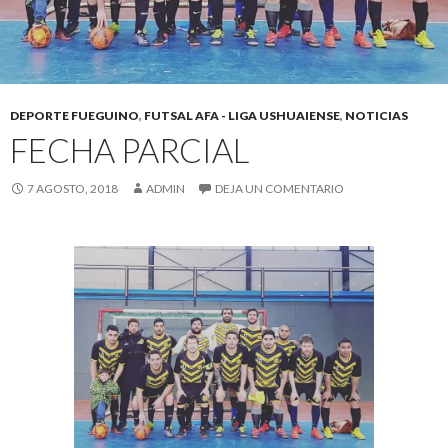
DEPORTE FUEGUINO
,
FUTSAL AFA - LIGA USHUAIENSE
,
NOTICIAS
FECHA PARCIAL
7 AGOSTO, 2018
ADMIN
DEJA UN COMENTARIO