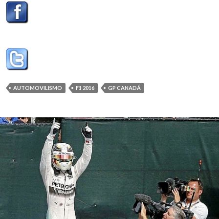
AUTOMOVILISMO
F1 2016
GP CANADÁ