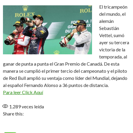
El tricampeón
del mundo, el
alemán
Sebastián
Vettel, sumó
ayer su tercera
victoria de la
temporada, al
ganar de punta a punta el Gran Premio de Canadá. De esta
manera se cumplió el primer tercio del campeonato y el piloto
de Red Bull amplió su ventaja como líder del Mundial, dejando
al español Fernando Alonso a 36 puntos de distancia.
Para leer Click Aquí
1.289
veces leída
Share this: