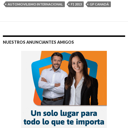
AUTOMOVILISMO INTERNACIONAL
F1 2013
GP CANADÁ
NUESTROS ANUNCIANTES AMIGOS