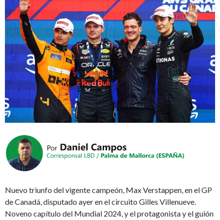
Nuevo triunfo del vigente campeón, Max Verstappen, en el GP
de Canadá, disputado ayer en el circuito Gilles Villenueve.
Noveno capítulo del Mundial 2024, y el protagonista y el guión