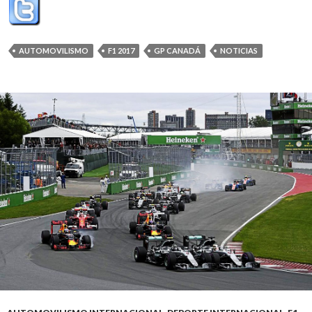
AUTOMOVILISMO
F1 2017
GP CANADÁ
NOTICIAS