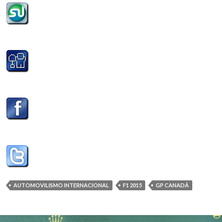
AUTOMOVILISMO INTERNACIONAL
F1 2015
GP CANADÁ