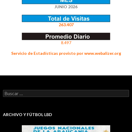
JUNIO 2026
263.407
8.497
Servicio de Estadísticas provisto por www.webalizer.org
Buscar:
ARCHIVO Y FÚTBOL LBD