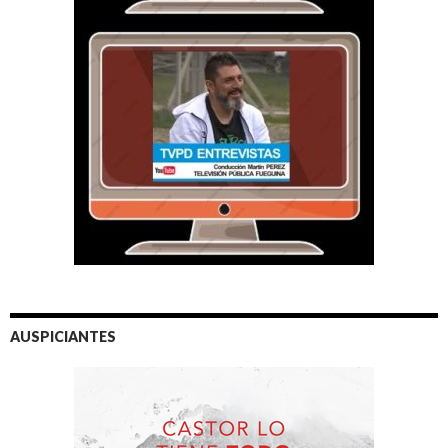
AUSPICIANTES