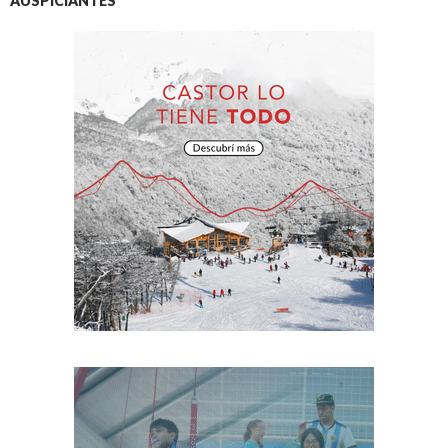
AUSPICIANTES