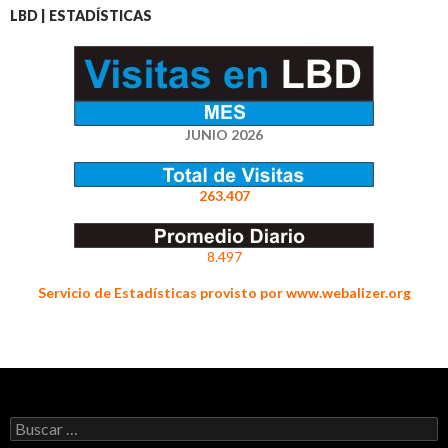
LBD | ESTADÍSTICAS
JUNIO 2026
263.407
8.497
Servicio de Estadísticas provisto por www.webalizer.org
Buscar: