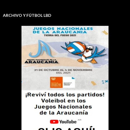
ARCHIVO Y FÚTBOL LBD