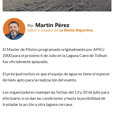
El Master de Pilotos programado originalmente por APKU
2000 para el próximo 6 de Julio en la Laguna Cami de Tolhuin
fue oficialmente aplazado.
El principal motivo es que el espejo de agua no tiene el espesor
de hielo apto para la realización del evento.
Los organizadores manejan las fechas del 13 y 20 de julio para
efectuarlo si se dan las condiciones y hasta la posibilidad de
trasladar la acción a otra laguna cercana.