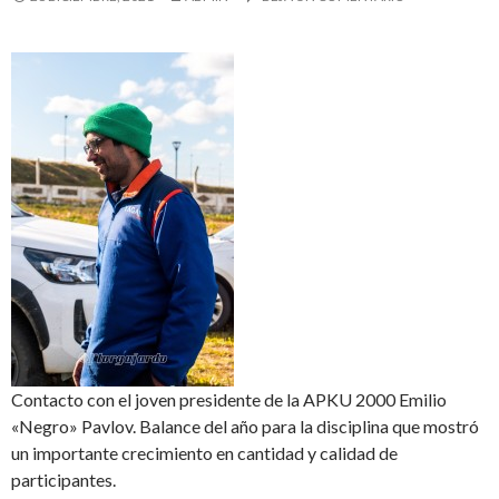
Contacto con el joven presidente de la APKU 2000 Emilio
«Negro» Pavlov. Balance del año para la disciplina que mostró
un importante crecimiento en cantidad y calidad de
participantes.