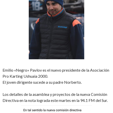
Emilio «Negro» Pavlov es el nuevo presidente de la Asociación
Pro Karting Ushuaia 2000.
El joven dirigente sucede a su padre Norberto.
Los detalles de la asamblea y proyectos de la nueva Comisión
Directiva en la nota lograda este martes en la 94.1 FM del Sur.