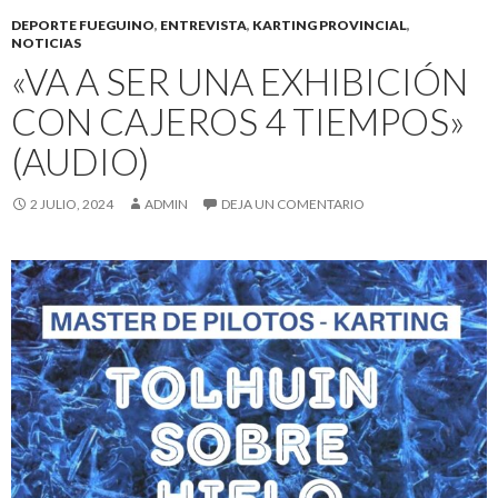
DEPORTE FUEGUINO
,
ENTREVISTA
,
KARTING PROVINCIAL
,
NOTICIAS
«VA A SER UNA EXHIBICIÓN
CON CAJEROS 4 TIEMPOS»
(AUDIO)
2 JULIO, 2024
ADMIN
DEJA UN COMENTARIO