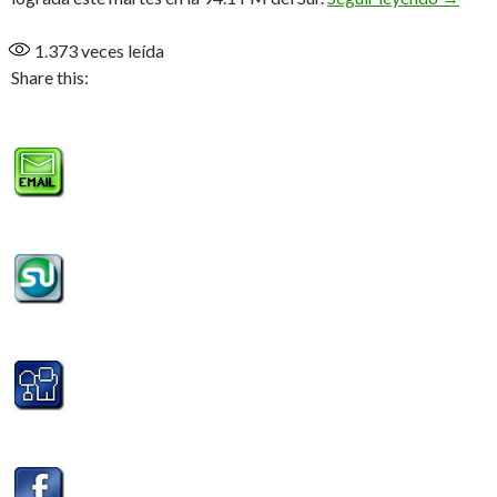
1.373
veces leída
Share this: