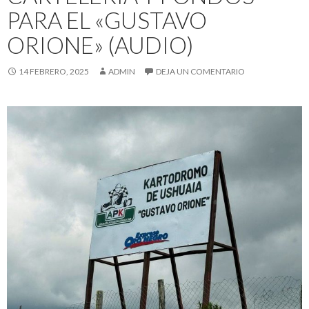
PARA EL «GUSTAVO
ORIONE» (AUDIO)
14 FEBRERO, 2025
ADMIN
DEJA UN COMENTARIO