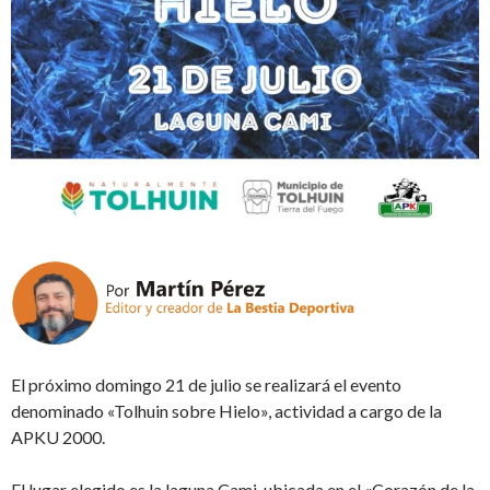
El próximo domingo 21 de julio se realizará el evento
denominado «Tolhuin sobre Hielo», actividad a cargo de la
APKU 2000.
El lugar elegido es la laguna Cami, ubicada en el «Corazón de la