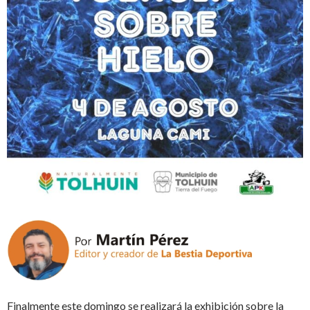
Finalmente este domingo se realizará la exhibición sobre la